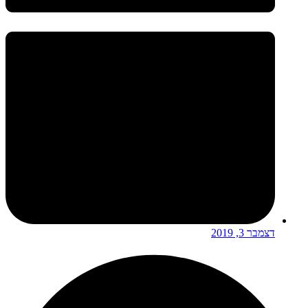
דצמבר 3, 2019