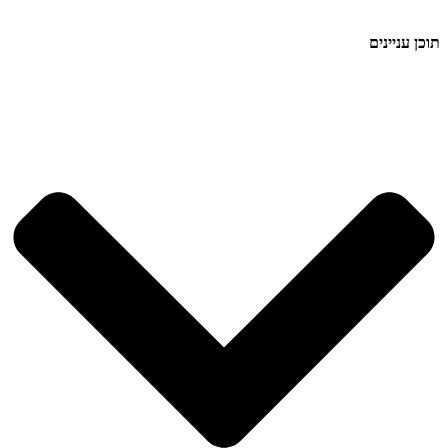
תוכן עניינים