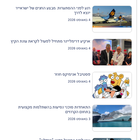
רגע לפני ההסתערות: מבצע החגים של ישראייר
יוצא לדרך
4 באוגוסט 2026
ארקיע דרימליינר מתחיל לפעול לקראת עונת הקיץ
4 באוגוסט 2026
פסטיבל אנימיקס חוזר
4 באוגוסט 2026
התאחדות סוכני נסיעות בהשתלמות מקצועית
בתחום הקרוזים
3 באוגוסט 2026