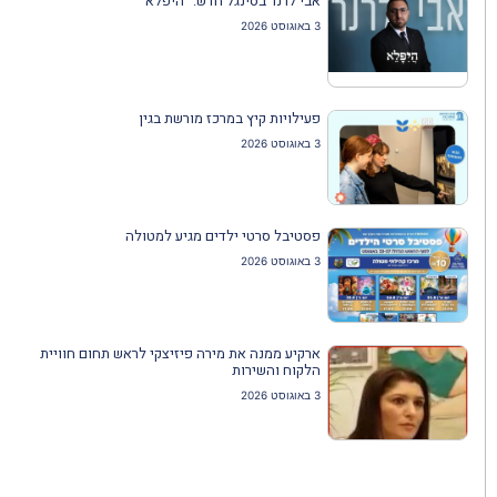
אבי לרנר בסינגל חדש: "היפלא"
3 באוגוסט 2026
פעילויות קיץ במרכז מורשת בגין
3 באוגוסט 2026
פסטיבל סרטי ילדים מגיע למטולה
3 באוגוסט 2026
ארקיע ממנה את מירה פיזיצקי לראש תחום חוויית
הלקוח והשירות
3 באוגוסט 2026