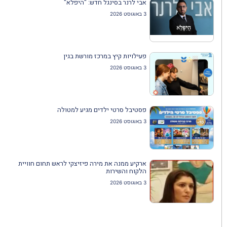
אבי לרנר בסינגל חדש: "היפלא"
3 באוגוסט 2026
פעילויות קיץ במרכז מורשת בגין
3 באוגוסט 2026
פסטיבל סרטי ילדים מגיע למטולה
3 באוגוסט 2026
ארקיע ממנה את מירה פיזיצקי לראש תחום חוויית
הלקוח והשירות
3 באוגוסט 2026