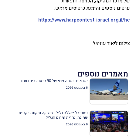
של מרכז המוזיקה, הכניסה חופשית.
פרטים נוספים והזמנת כרטיסים מראש:
https://www.harpcontest-israel.org.il/he
צילום ליאור עוזיאל
מאמרים נוספים
ישראייר רשמה שיא של 90 טיסות ביום אחד
6 באוגוסט 2026
פסטיבל יאללה גליל - מוזיקה ותקווה בקריית
שמונה, נהריה ומרום הגליל
6 באוגוסט 2026