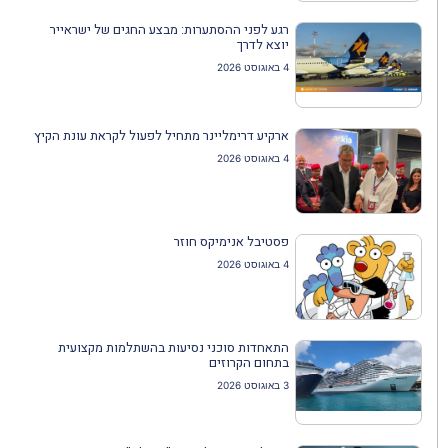
רגע לפני ההסתערות: מבצע החגים של ישראייר
יוצא לדרך
4 באוגוסט 2026
ארקיע דרימליינר מתחיל לפעול לקראת עונת הקיץ
4 באוגוסט 2026
פסטיבל אנימיקס חוזר
4 באוגוסט 2026
התאחדות סוכני נסיעות בהשתלמות מקצועית
בתחום הקרוזים
3 באוגוסט 2026