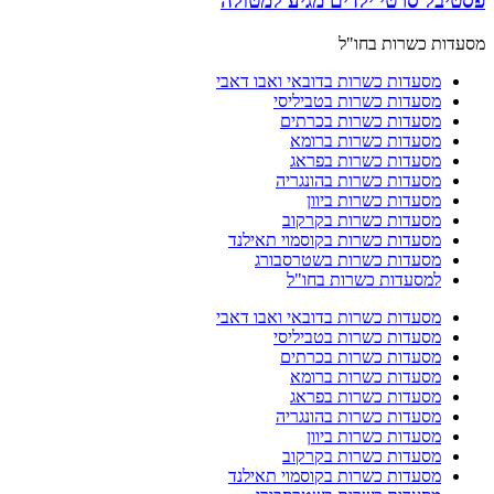
פסטיבל סרטי ילדים מגיע למטולה
מסעדות כשרות בחו"ל
מסעדות כשרות בדובאי ואבו דאבי
מסעדות כשרות בטביליסי
מסעדות כשרות בכרתים
מסעדות כשרות ברומא
מסעדות כשרות בפראג
מסעדות כשרות בהונגריה
מסעדות כשרות ביוון
מסעדות כשרות בקרקוב
מסעדות כשרות בקוסמוי תאילנד
מסעדות כשרות בשטרסבורג
למסעדות כשרות בחו"ל
מסעדות כשרות בדובאי ואבו דאבי
מסעדות כשרות בטביליסי
מסעדות כשרות בכרתים
מסעדות כשרות ברומא
מסעדות כשרות בפראג
מסעדות כשרות בהונגריה
מסעדות כשרות ביוון
מסעדות כשרות בקרקוב
מסעדות כשרות בקוסמוי תאילנד