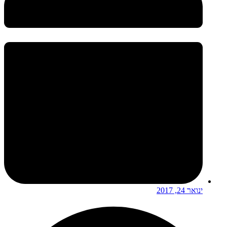
ינואר 24, 2017