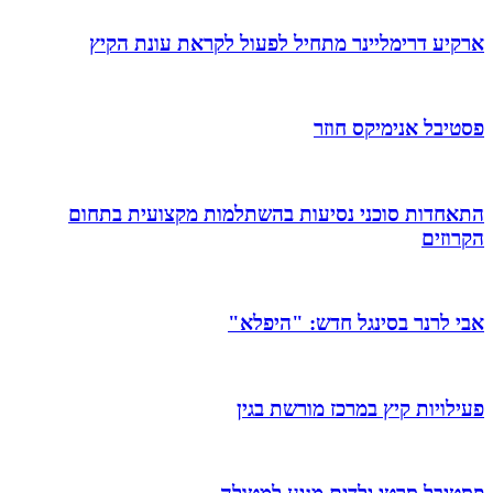
ארקיע דרימליינר מתחיל לפעול לקראת עונת הקיץ
פסטיבל אנימיקס חוזר
התאחדות סוכני נסיעות בהשתלמות מקצועית בתחום
הקרוזים
אבי לרנר בסינגל חדש: "היפלא"
פעילויות קיץ במרכז מורשת בגין