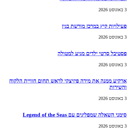
3 באוגוסט 2026
פעילויות קיץ במרכז מורשת בגין
3 באוגוסט 2026
פסטיבל סרטי ילדים מגיע למטולה
3 באוגוסט 2026
ארקיע ממנה את מירה פיזיצקי לראש תחום חוויית הלקוח
והשירות
3 באוגוסט 2026
סימני השאלה שמפליגים עם Legend of the Seas
3 באוגוסט 2026