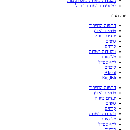
מסעדות כשרות בשטרסבורג
למסעדות כשרות בחו"ל
ניווט מהיר
חדשות התיירות
טיולים בארץ
יעדים בחו"ל
טיפים
קרוזים
מסעדות כשרות
מלונאות
לייף סטייל
סוכנים
About
English
חדשות התיירות
טיולים בארץ
יעדים בחו"ל
טיפים
קרוזים
מסעדות כשרות
מלונאות
לייף סטייל
סוכנים