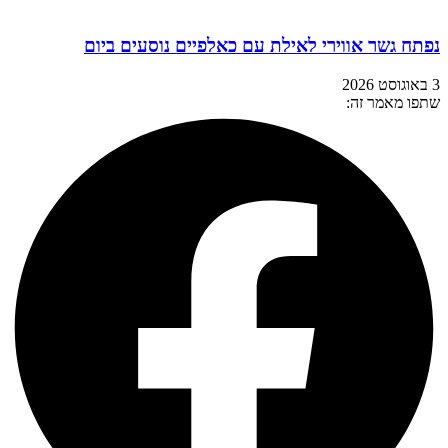
נפתח גשר אווירי לאילת עם כאלפיים נוסעים ביום
3 באוגוסט 2026
שתפו מאמר זה: