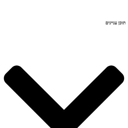
תוכן עניינים