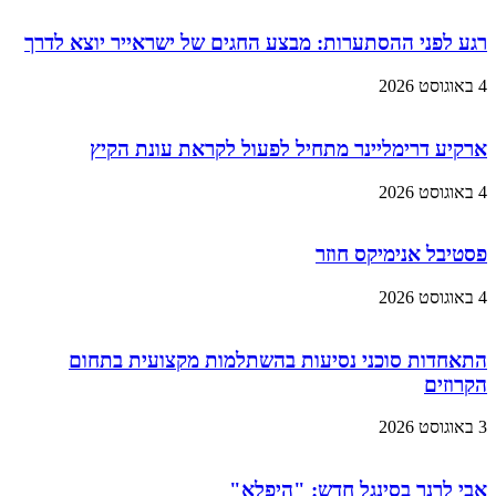
רגע לפני ההסתערות: מבצע החגים של ישראייר יוצא לדרך
4 באוגוסט 2026
ארקיע דרימליינר מתחיל לפעול לקראת עונת הקיץ
4 באוגוסט 2026
פסטיבל אנימיקס חוזר
4 באוגוסט 2026
התאחדות סוכני נסיעות בהשתלמות מקצועית בתחום
הקרוזים
3 באוגוסט 2026
אבי לרנר בסינגל חדש: "היפלא"