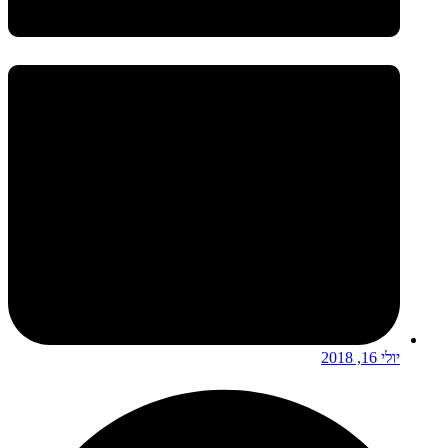
יולי 16, 2018