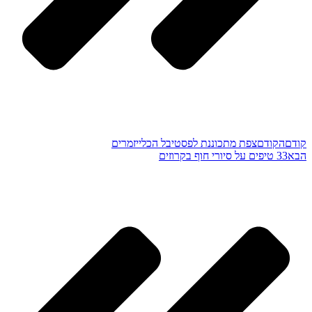
קודם
הקודם
צפת מתכוננת לפסטיבל הכלייזמרים
הבא
33 טיפים על סיורי חוף בקרוזים