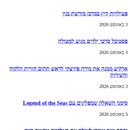
פעילויות קיץ במרכז מורשת בגין
3 באוגוסט 2026
פסטיבל סרטי ילדים מגיע למטולה
3 באוגוסט 2026
ארקיע ממנה את מירה פיזיצקי לראש תחום חוויית הלקוח
והשירות
3 באוגוסט 2026
סימני השאלה שמפליגים עם Legend of the Seas
3 באוגוסט 2026