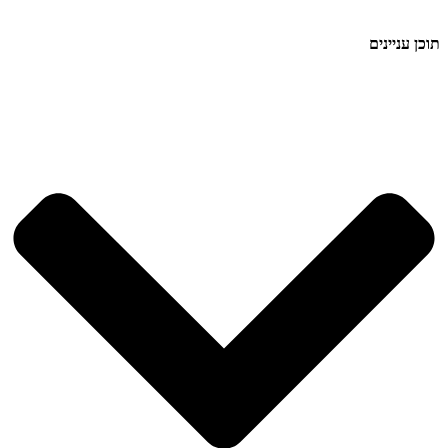
תוכן עניינים