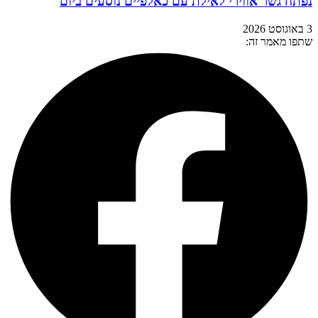
נפתח גשר אווירי לאילת עם כאלפיים נוסעים ביום
3 באוגוסט 2026
שתפו מאמר זה: