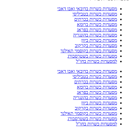
מסעדות כשרות בדובאי ואבו דאבי
מסעדות כשרות בטביליסי
מסעדות כשרות בכרתים
מסעדות כשרות ברומא
מסעדות כשרות בפראג
מסעדות כשרות בהונגריה
מסעדות כשרות ביוון
מסעדות כשרות בקרקוב
מסעדות כשרות בקוסמוי תאילנד
מסעדות כשרות בשטרסבורג
למסעדות כשרות בחו"ל
מסעדות כשרות בדובאי ואבו דאבי
מסעדות כשרות בטביליסי
מסעדות כשרות בכרתים
מסעדות כשרות ברומא
מסעדות כשרות בפראג
מסעדות כשרות בהונגריה
מסעדות כשרות ביוון
מסעדות כשרות בקרקוב
מסעדות כשרות בקוסמוי תאילנד
מסעדות כשרות בשטרסבורג
למסעדות כשרות בחו"ל