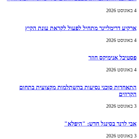
4 באוגוסט 2026
ארקיע דרימליינר מתחיל לפעול לקראת עונת הקיץ
4 באוגוסט 2026
פסטיבל אנימיקס חוזר
4 באוגוסט 2026
התאחדות סוכני נסיעות בהשתלמות מקצועית בתחום
הקרוזים
3 באוגוסט 2026
אבי לרנר בסינגל חדש: "היפלא"
3 באוגוסט 2026