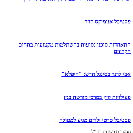
פסטיבל אנימיקס חוזר
התאחדות סוכני נסיעות בהשתלמות מקצועית בתחום
הקרוזים
אבי לרנר בסינגל חדש: "היפלא"
פעילויות קיץ במרכז מורשת בגין
פסטיבל סרטי ילדים מגיע למטולה
מסעדות כשרות בחו"ל