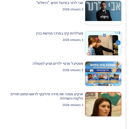
אבי לרנר בסינגל חדש: "היפלא"
3 באוגוסט 2026
פעילויות קיץ במרכז מורשת בגין
3 באוגוסט 2026
פסטיבל סרטי ילדים מגיע למטולה
3 באוגוסט 2026
ארקיע ממנה את מירה פיזיצקי לראש תחום חוויית
הלקוח והשירות
3 באוגוסט 2026