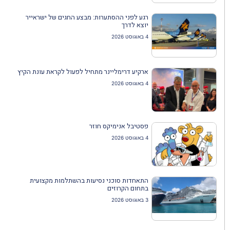
רגע לפני ההסתערות: מבצע החגים של ישראייר
יוצא לדרך
4 באוגוסט 2026
ארקיע דרימליינר מתחיל לפעול לקראת עונת הקיץ
4 באוגוסט 2026
פסטיבל אנימיקס חוזר
4 באוגוסט 2026
התאחדות סוכני נסיעות בהשתלמות מקצועית
בתחום הקרוזים
3 באוגוסט 2026