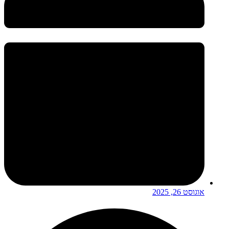
אוגוסט 26, 2025