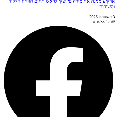
ארקיע ממנה את מירה פיזיצקי לראש תחום חוויית הלקוח
והשירות
3 באוגוסט 2026
שתפו מאמר זה: