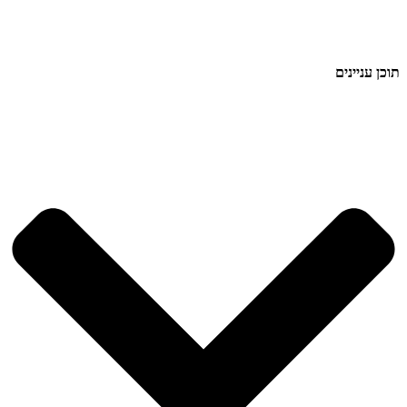
תוכן עניינים