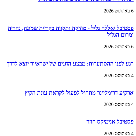
6 באוגוסט 2026
פסטיבל יאללה גליל - מוזיקה ותקווה בקריית שמונה, נהריה
ומרום הגליל
6 באוגוסט 2026
רגע לפני ההסתערות: מבצע החגים של ישראייר יוצא לדרך
4 באוגוסט 2026
ארקיע דרימליינר מתחיל לפעול לקראת עונת הקיץ
4 באוגוסט 2026
פסטיבל אנימיקס חוזר
4 באוגוסט 2026