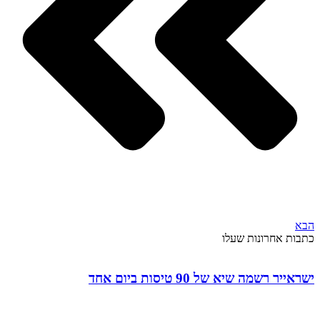
הבא
כתבות אחרונות שעלו
ישראייר רשמה שיא של 90 טיסות ביום אחד