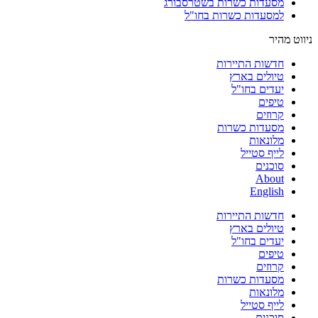
מסעדות כשרות בשטרסבורג
למסעדות כשרות בחו"ל
ניווט מהיר
חדשות התיירות
טיולים בארץ
יעדים בחו"ל
טיפים
קרוזים
מסעדות כשרות
מלונאות
לייף סטייל
סוכנים
About
English
חדשות התיירות
טיולים בארץ
יעדים בחו"ל
טיפים
קרוזים
מסעדות כשרות
מלונאות
לייף סטייל
סוכנים