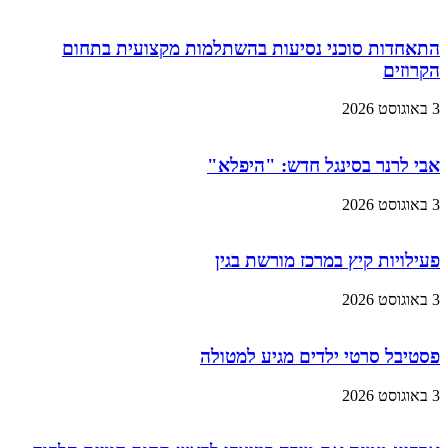
התאחדות סוכני נסיעות בהשתלמות מקצועית בתחום
הקרוזים
3 באוגוסט 2026
אבי לרנר בסינגל חדש: "היפלא"
3 באוגוסט 2026
פעילויות קיץ במרכז מורשת בגין
3 באוגוסט 2026
פסטיבל סרטי ילדים מגיע למטולה
3 באוגוסט 2026