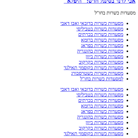
אבי לרנר בסינגל חדש: "היפלא"
מסעדות כשרות בחו"ל
מסעדות כשרות בדובאי ואבו דאבי
מסעדות כשרות בטביליסי
מסעדות כשרות בכרתים
מסעדות כשרות ברומא
מסעדות כשרות בפראג
מסעדות כשרות בהונגריה
מסעדות כשרות ביוון
מסעדות כשרות בקרקוב
מסעדות כשרות בקוסמוי תאילנד
מסעדות כשרות בשטרסבורג
למסעדות כשרות בחו"ל
מסעדות כשרות בדובאי ואבו דאבי
מסעדות כשרות בטביליסי
מסעדות כשרות בכרתים
מסעדות כשרות ברומא
מסעדות כשרות בפראג
מסעדות כשרות בהונגריה
מסעדות כשרות ביוון
מסעדות כשרות בקרקוב
מסעדות כשרות בקוסמוי תאילנד