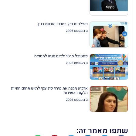
פעילויות קיץ במרכז מורשת בגין
3 באוגוסט 2026
פסטיבל סרטי ילדים מגיע למטולה
3 באוגוסט 2026
ארקיע ממנה את מירה פיזיצקי לראש תחום חוויית
הלקוח והשירות
3 באוגוסט 2026
שתפו מאמר זה: