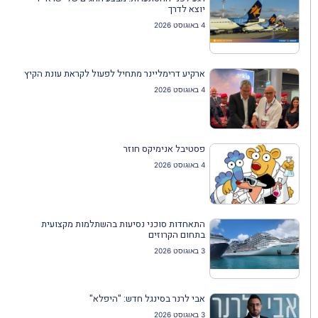
יוצא לדרך
4 באוגוסט 2026
ארקיע דרימליינר מתחיל לפעול לקראת עונת הקיץ
4 באוגוסט 2026
פסטיבל אנימיקס חוזר
4 באוגוסט 2026
התאחדות סוכני נסיעות בהשתלמות מקצועית
בתחום הקרוזים
3 באוגוסט 2026
אבי לרנר בסינגל חדש: "היפלא"
3 באוגוסט 2026