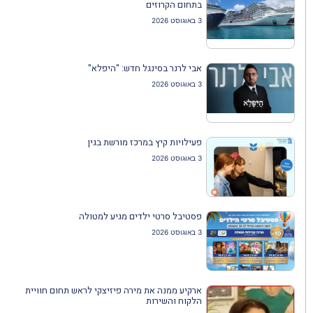
בתחום הקרוזים
3 באוגוסט 2026
אבי לרנר בסינגל חדש: "היפלא"
3 באוגוסט 2026
פעילויות קיץ במרכז מורשת בגין
3 באוגוסט 2026
פסטיבל סרטי ילדים מגיע למטולה
3 באוגוסט 2026
ארקיע ממנה את מירה פיזיצקי לראש תחום חוויית
הלקוח והשירות