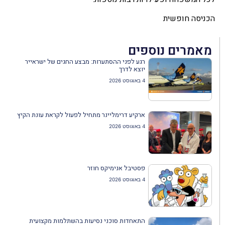
הכניסה חופשית
מאמרים נוספים
רגע לפני ההסתערות: מבצע החגים של ישראייר
יוצא לדרך
4 באוגוסט 2026
ארקיע דרימליינר מתחיל לפעול לקראת עונת הקיץ
4 באוגוסט 2026
פסטיבל אנימיקס חוזר
4 באוגוסט 2026
התאחדות סוכני נסיעות בהשתלמות מקצועית