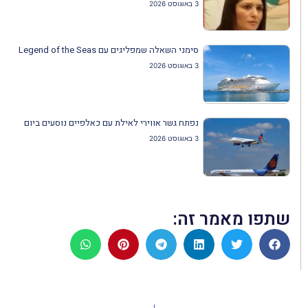
3 באוגוסט 2026
סימני השאלה שמפליגים עם Legend of the Seas
3 באוגוסט 2026
נפתח גשר אווירי לאילת עם כאלפיים נוסעים ביום
3 באוגוסט 2026
שתפו מאמר זה: