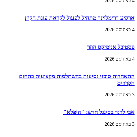
4 באוגוסט 2026
ארקיע דרימליינר מתחיל לפעול לקראת עונת הקיץ
4 באוגוסט 2026
פסטיבל אנימיקס חוזר
4 באוגוסט 2026
התאחדות סוכני נסיעות בהשתלמות מקצועית בתחום
הקרוזים
3 באוגוסט 2026
אבי לרנר בסינגל חדש: "היפלא"
3 באוגוסט 2026