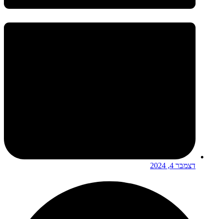
דצמבר 4, 2024