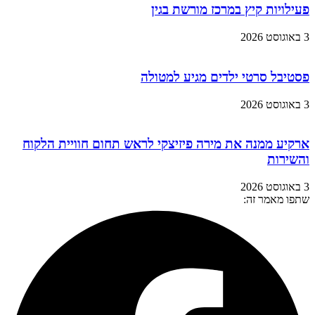
פעילויות קיץ במרכז מורשת בגין
3 באוגוסט 2026
פסטיבל סרטי ילדים מגיע למטולה
3 באוגוסט 2026
ארקיע ממנה את מירה פיזיצקי לראש תחום חוויית הלקוח
והשירות
3 באוגוסט 2026
שתפו מאמר זה: