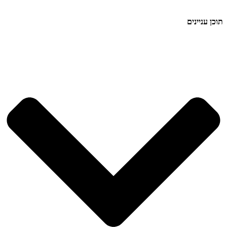
תוכן עניינים