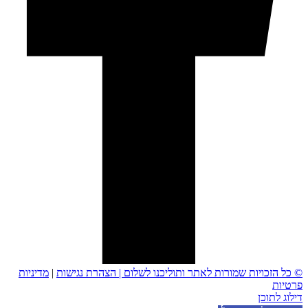
© כל הזכויות שמורות לאתר ותוליכנו לשלום |
הצהרת נגישות
|
מדיניות
פרטיות
דילוג לתוכן