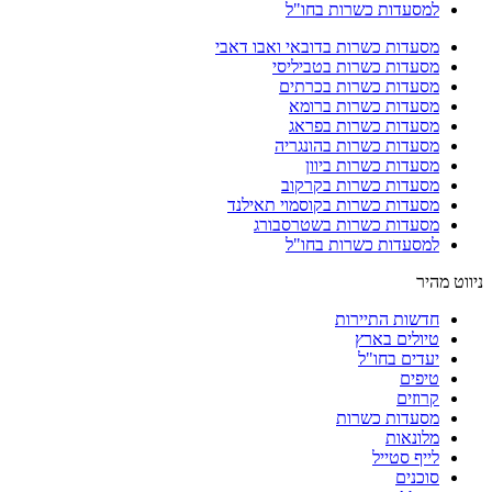
למסעדות כשרות בחו"ל
מסעדות כשרות בדובאי ואבו דאבי
מסעדות כשרות בטביליסי
מסעדות כשרות בכרתים
מסעדות כשרות ברומא
מסעדות כשרות בפראג
מסעדות כשרות בהונגריה
מסעדות כשרות ביוון
מסעדות כשרות בקרקוב
מסעדות כשרות בקוסמוי תאילנד
מסעדות כשרות בשטרסבורג
למסעדות כשרות בחו"ל
ניווט מהיר
חדשות התיירות
טיולים בארץ
יעדים בחו"ל
טיפים
קרוזים
מסעדות כשרות
מלונאות
לייף סטייל
סוכנים