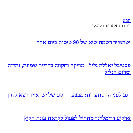
הבא
כתבות אחרונות שעלו
ישראייר רשמה שיא של 90 טיסות ביום אחד
פסטיבל יאללה גליל - מוזיקה ותקווה בקריית שמונה, נהריה
ומרום הגליל
רגע לפני ההסתערות: מבצע החגים של ישראייר יוצא לדרך
ארקיע דרימליינר מתחיל לפעול לקראת עונת הקיץ