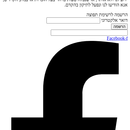
אנא הודיעו לנו ונפעל לתיקון בהקדם.
הרשמה לרשימת תפוצה
דואר אלקטרוני
Facebook-f