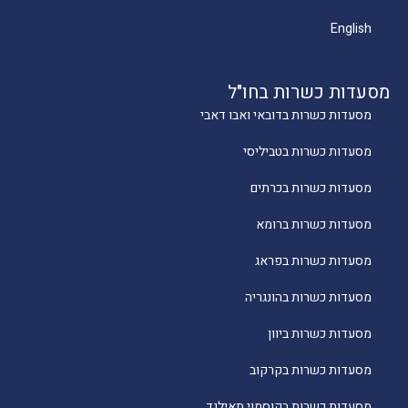
English
מסעדות כשרות בחו"ל
מסעדות כשרות בדובאי ואבו דאבי
מסעדות כשרות בטביליסי
מסעדות כשרות בכרתים
מסעדות כשרות ברומא
מסעדות כשרות בפראג
מסעדות כשרות בהונגריה
מסעדות כשרות ביוון
מסעדות כשרות בקרקוב
מסעדות כשרות בקוסמוי תאילנד