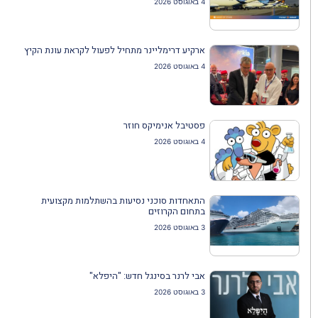
4 באוגוסט 2026
ארקיע דרימליינר מתחיל לפעול לקראת עונת הקיץ
4 באוגוסט 2026
פסטיבל אנימיקס חוזר
4 באוגוסט 2026
התאחדות סוכני נסיעות בהשתלמות מקצועית
בתחום הקרוזים
3 באוגוסט 2026
אבי לרנר בסינגל חדש: "היפלא"
3 באוגוסט 2026