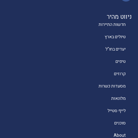
ניווט מהיר
חדשות התיירות
טיולים בארץ
יעדים בחו"ל
טיפים
קרוזים
מסעדות כשרות
מלונאות
לייף סטייל
סוכנים
About