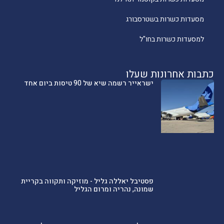
מסעדות כשרות בשטרסבורג
למסעדות כשרות בחו"ל
כתבות אחרונות שעלו
ישראייר רשמה שיא של 90 טיסות ביום אחד
פסטיבל יאללה גליל - מוזיקה ותקווה בקריית
שמונה, נהריה ומרום הגליל