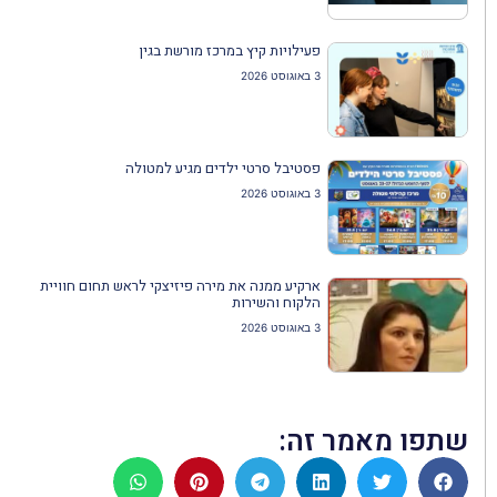
פעילויות קיץ במרכז מורשת בגין
3 באוגוסט 2026
פסטיבל סרטי ילדים מגיע למטולה
3 באוגוסט 2026
ארקיע ממנה את מירה פיזיצקי לראש תחום חוויית
הלקוח והשירות
3 באוגוסט 2026
שתפו מאמר זה: