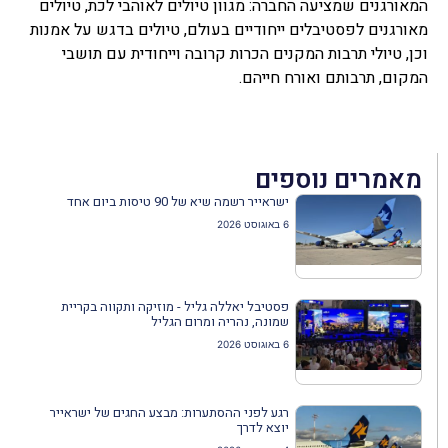
המאורגנים שמציעה החברה: מגוון טיולים לאוהבי לכת, טיולים
מאורגנים לפסטיבלים ייחודיים בעולם, טיולים בדגש על אמנות
וכן, טיולי תרבות המקנים הכרות קרובה וייחודית עם תושבי
המקום, תרבותם ואורח חייהם.
מאמרים נוספים
ישראייר רשמה שיא של 90 טיסות ביום אחד
6 באוגוסט 2026
פסטיבל יאללה גליל - מוזיקה ותקווה בקריית
שמונה, נהריה ומרום הגליל
6 באוגוסט 2026
רגע לפני ההסתערות: מבצע החגים של ישראייר
יוצא לדרך