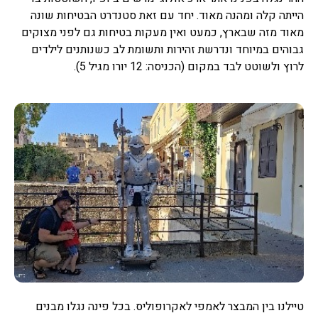
הייתה קלה ומהנה מאוד. יחד עם זאת סטנדרט הבטיחות שונה
מאוד מזה שבארץ, כמעט ואין מעקות בטיחות גם לפני מצוקים
גבוהים במיוחד ונדרשת זהירות ותשומת לב כשנותנים לילדים
לרוץ ולשוטט לבד במקום (הכניסה: 12 יורו מגיל 5).
טיילנו בין המבצר לאמפי לאקרופוליס. בכל פינה נגלו מבנים