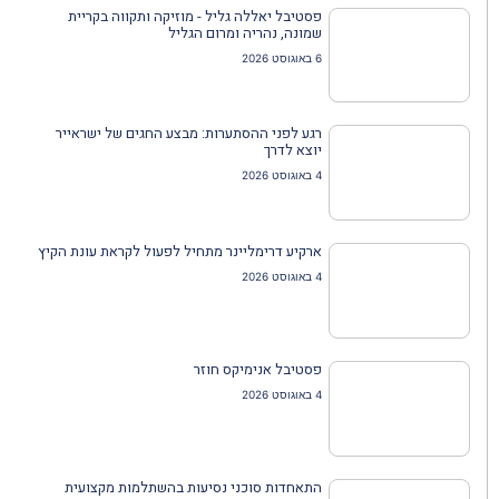
פסטיבל יאללה גליל - מוזיקה ותקווה בקריית
שמונה, נהריה ומרום הגליל
6 באוגוסט 2026
רגע לפני ההסתערות: מבצע החגים של ישראייר
יוצא לדרך
4 באוגוסט 2026
ארקיע דרימליינר מתחיל לפעול לקראת עונת הקיץ
4 באוגוסט 2026
פסטיבל אנימיקס חוזר
4 באוגוסט 2026
התאחדות סוכני נסיעות בהשתלמות מקצועית