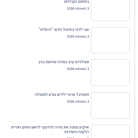
בתחום הקרוזים
3 באוגוסט 2026
אבי לרנר בסינגל חדש: "היפלא"
3 באוגוסט 2026
פעילויות קיץ במרכז מורשת בגין
3 באוגוסט 2026
פסטיבל סרטי ילדים מגיע למטולה
3 באוגוסט 2026
ארקיע ממנה את מירה פיזיצקי לראש תחום חוויית
הלקוח והשירות