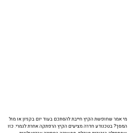
מי אמר שחופשת הקיץ חייבת להסתכם בעוד יום בקניון או מול
המסך? בטכנודע חדרה מציעים הקיץ הרפתקה אחרת לגמרי. כזו