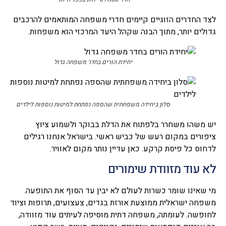
לצד החדרים הזוגיים קיימים חדרי משפחה המותאמים להרכבים
גדולים יותר, מתוך הבנה שקהל היעד המרכזי הוא משפחות.
יחידת הורים בחדר משפחה גדול
סלון ביחידה משפחתית שהספה נפתחת למיטות נוספות לילדים
יש משהו משחרר בלפתוח את הדלת בבוקר ולשמוע ציוץ
ציפורים במקום רעש של כביש ראשי. בישראל אנחנו רגילים
לדחוס כל פיסת קרקע. כאן עדיין נותר מקום לאוויר.
לא עוד מזוודת שימורים
מי שאינו שומר כשרות לעולם לא יבין עד הסוף את התופעה.
משפחה ישראלית ממוצעת אורזת בגדים, צעצועים, תרופות וציוד
לחופשה. לעומתה, משפחה דתית מוסיפה לעיתים עוד מזוודה,