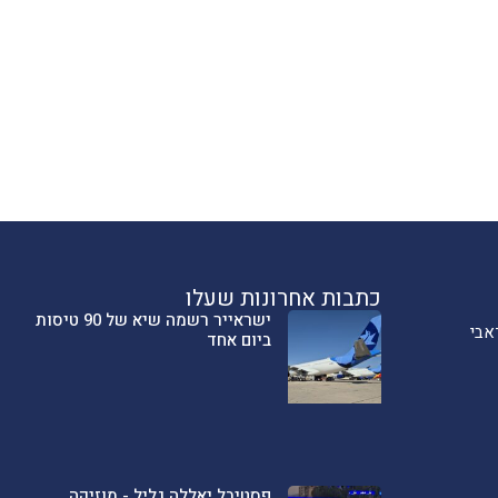
כתבות אחרונות שעלו
ישראייר רשמה שיא של 90 טיסות
אבי
ביום אחד
פסטיבל יאללה גליל - מוזיקה