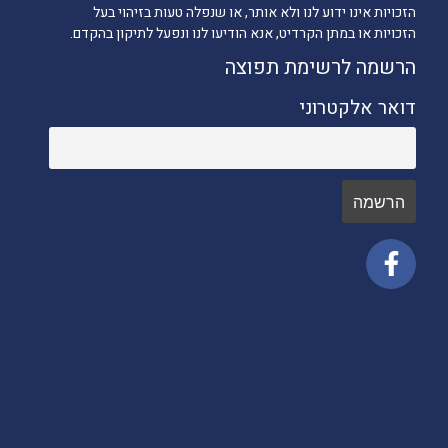
הזכויות אינו ידוע לנו ולא אותר, או שנפלה טעות בזיהוי בעל
הזכויות או במתן הקרדיט, אנא הודיעו לנו ונפעל לתיקון בהקדם.
הרשמה לרשימת תפוצה
דואר אלקטרוני