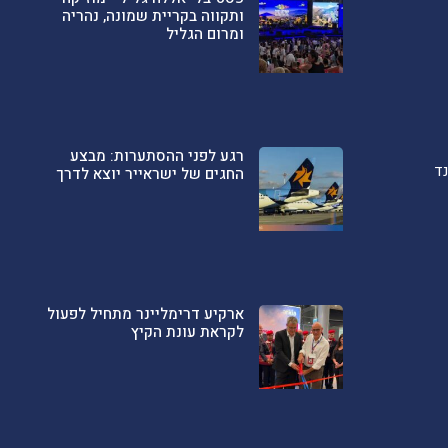
ותקווה בקריית שמונה, נהריה
ומרום הגליל
רגע לפני ההסתערות: מבצע
ד
החגים של ישראייר יוצא לדרך
ארקיע דרימליינר מתחיל לפעול
לקראת עונת הקיץ