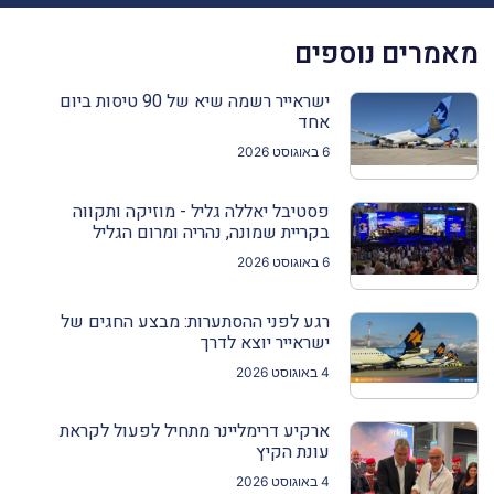
מאמרים נוספים
ישראייר רשמה שיא של 90 טיסות ביום
אחד
6 באוגוסט 2026
פסטיבל יאללה גליל - מוזיקה ותקווה
בקריית שמונה, נהריה ומרום הגליל
6 באוגוסט 2026
רגע לפני ההסתערות: מבצע החגים של
ישראייר יוצא לדרך
4 באוגוסט 2026
ארקיע דרימליינר מתחיל לפעול לקראת
עונת הקיץ
4 באוגוסט 2026