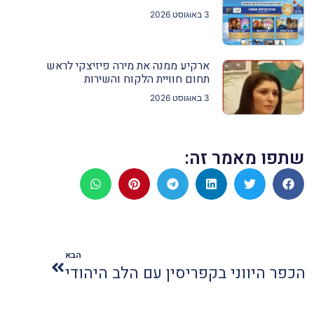
3 באוגוסט 2026
ארקיע ממנה את מירה פיזיצקי לראש
תחום חוויית הלקוח והשירות
3 באוגוסט 2026
שתפו מאמר זה:
הבא
הכפר היווני בקפריסין עם הלב היהודי