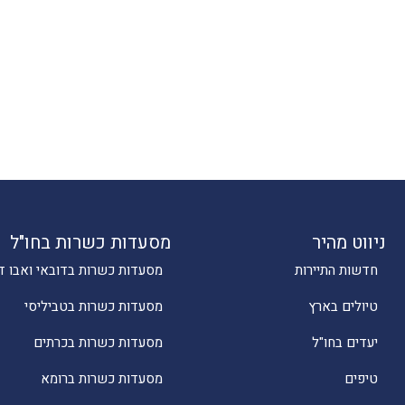
ניווט מהיר
מסעדות כשרות בחו"ל
חדשות התיירות
מסעדות כשרות בדובאי ואבו ד
טיולים בארץ
מסעדות כשרות בטביליסי
יעדים בחו"ל
מסעדות כשרות בכרתים
טיפים
מסעדות כשרות ברומא