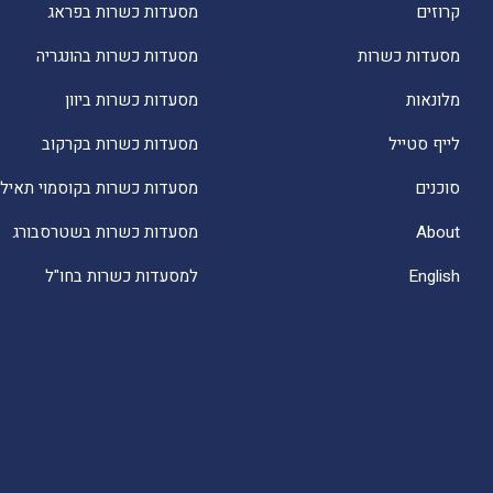
קרוזים
מסעדות כשרות בפראג
מסעדות כשרות
מסעדות כשרות בהונגריה
מלונאות
מסעדות כשרות ביוון
לייף סטייל
מסעדות כשרות בקרקוב
סוכנים
מסעדות כשרות בקוסמוי תאילנ
About
מסעדות כשרות בשטרסבורג
English
למסעדות כשרות בחו"ל