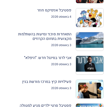
פסטיבל אנימיקס חוזר
4 באוגוסט 2026
התאחדות סוכני נסיעות בהשתלמות
מקצועית בתחום הקרוזים
3 באוגוסט 2026
אבי לרנר בסינגל חדש: "היפלא"
3 באוגוסט 2026
פעילויות קיץ במרכז מורשת בגין
3 באוגוסט 2026
פסטיבל סרטי ילדים מגיע למטולה