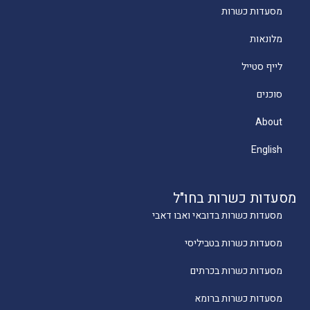
מסעדות כשרות
מלונאות
לייף סטייל
סוכנים
About
English
מסעדות כשרות בחו"ל
מסעדות כשרות בדובאי ואבו דאבי
מסעדות כשרות בטביליסי
מסעדות כשרות בכרתים
מסעדות כשרות ברומא