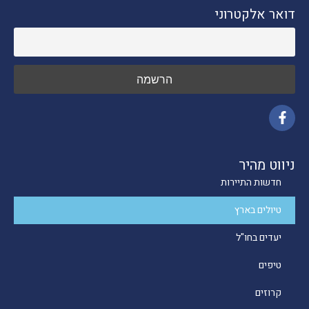
דואר אלקטרוני
ניווט מהיר
חדשות התיירות
טיולים בארץ
יעדים בחו"ל
טיפים
קרוזים