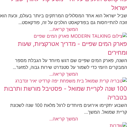
ישראל
שביל ישראל הוא אחד המסלולים המרתקים ביותר בעולם, וכעת הוא
זוכה להתייחסות גם בפודקאסט הולכים על זה, פודקאסט...
המשך קריאה...
פארק המים שפיים - מדריך אטרקציות, שעות
ומחירים
השנה, פארק המים שפיים שם דגש מיוחד על הגבלת מספר
המבקרים היומי כדי לשמור על סטנדרט שירות גבוה, למזער...
המשך קריאה...
100 שנה לקריית שמואל - פסטיבל מורשת ותרבות
בטבריה
השבוע יתקיימו אירועים מיוחדים לרגל מלאת 100 שנה לשכונת
קריית שמואל. המשך…
המשך קריאה...