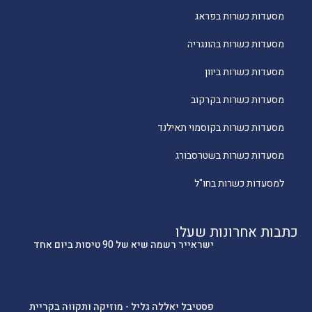
מסעדות כשרות בפראג
מסעדות כשרות בהונגריה
מסעדות כשרות ביוון
מסעדות כשרות בקרקוב
מסעדות כשרות בקוסמוי תאילנד
מסעדות כשרות בשטרסבורג
למסעדות כשרות בחו"ל
כתבות אחרונות שעלו
ישראייר רשמה שיא של 90 טיסות ביום אחד
פסטיבל יאללה גליל - מוזיקה ותקווה בקריית