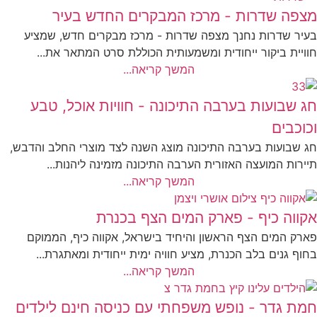
מצפה שדרות - מרכז המבקרים החדש בעיר
בעיר שדרות נחנך מצפה שדרות - מרכז מבקרים חדש, שמציע
חוויית ביקור ייחודית ומשמעותית הכוללת סרט המתאר את...
המשך קריאה...
חג שבועות בערבה התיכונה - חוויות אוכל, טבע
וכוכבים
חג שבועות בערבה התיכונה מוצג השנה לצד מוצרי החלב והדבש,
תיירות המועצה האזורית הערבה התיכונה מזמינה ליהנות...
המשך קריאה...
אקווה כיף - פארק המים הצף בכנרת
פארק המים הצף הראשון והיחיד בישראל, אקווה כיף, הממוקם
בחוף גנים בלב הכנרת, מציע חוויה ימית ייחודית ומאתגרת...
המשך קריאה...
חמת גדר - נופש משפחתי עם כניסה חינם לילדים