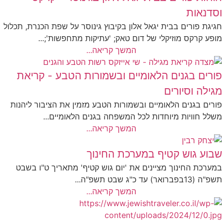
וסדנאות
חגיגת פורים בבית יגאל אלון בקיבוץ גינוסר על שפת הכנרת, תכלול
מופע קרקס מוזיקלי של דום טאק; 'עתיקות מתחפשות';...
המשך קריאה...
פורים בגנים הלאומיים ובשמורות הטבע - קריאת
מגילה וסיורים
פורים בגנים הלאומיים ובשמורות הטבע מזמין את הציבור ליהנות
משלל חוויות מיוחדות לכל המשפחה בגנים הלאומיים...
המשך קריאה...
שבוע גוש קטיף במערכת החינוך
במערכת החינוך מציינים את 'יום גוש קטיף' מתאריך ט"ו בשבט
תשפ"ה (13בפברואר) עד כ"ג שבט תשפ"ה...
המשך קריאה...