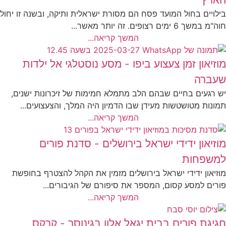
בילויים בחול המועד פסח הם מסורת ישראלית ותיקה, ובשנה זו יחול
חוה"מ במשך 6 ימים רצופים. זה יותר מאשר...
המשך קריאה...
מוזיאון זמן צעצוע ביפו - מסע נוסטלגי אל ילדות
שעברה
יש רגעים בחיים שבהם הלב מתמלא חמימות של זיכרונות ישנים,
תמונות מטושטשות מעידן שבו הדמיון היה המלך, והצעצועים...
המשך קריאה...
מוזיאון ידידי ישראל בירושלים - סדנת פורים
למשפחות
מוזיאון ידידי ישראל בירושלים מזמין את הקהל להצטרף בחופשת
פורים למסע קסום, המספר את סיפורם של הגיבורים...
המשך קריאה...
חגיגת פורים בבית יגאל אלון בגינוסר - קרקס