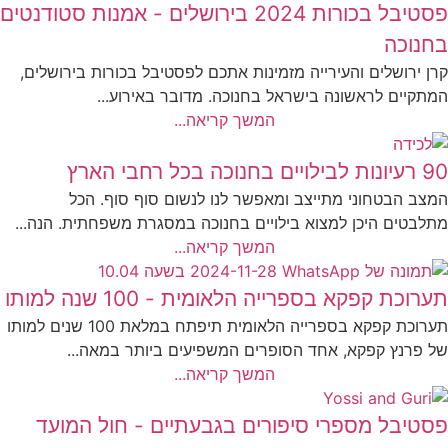
פסטיבל בכורות 2024 בירושלים - אמנות סטודנטים
בחנוכה
קרן ירושלים והעירייה מזמינות אתכם לפסטיבל בכורות בירושלים,
המתקיים לראשונה בישראל בחנוכה. מדובר באירוע...
המשך קריאה...
90 רעיונות לבילויים בחנוכה בכל רחבי הארץ
המצב הבטחוני מתייצב ומאפשר לנו לנשום סוף סוף. הכל
מתלבטים היכן למצוא בילויים בחנוכה במסגרת משפחתית. הנה...
המשך קריאה...
תערוכת קפקא בספרייה הלאומית - 100 שנה למותו
תערוכת קפקא בספרייה הלאומית תיפתח במלאת 100 שנים למותו
של פרנץ קפקא, אחד הסופרים המשפיעים ביותר במאה...
המשך קריאה...
פסטיבל מספרי סיפורים בגבעתיים - חול המועד