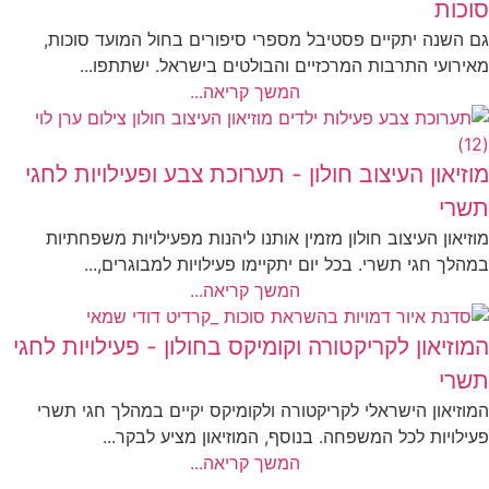
סוכות
גם השנה יתקיים פסטיבל מספרי סיפורים בחול המועד סוכות,
מאירועי התרבות המרכזיים והבולטים בישראל. ישתתפו...
המשך קריאה...
מוזיאון העיצוב חולון - תערוכת צבע ופעילויות לחגי
תשרי
מוזיאון העיצוב חולון מזמין אותנו ליהנות מפעילויות משפחתיות
במהלך חגי תשרי. בכל יום יתקיימו פעילויות למבוגרים,...
המשך קריאה...
המוזיאון לקריקטורה וקומיקס בחולון - פעילויות לחגי
תשרי
המוזיאון הישראלי לקריקטורה ולקומיקס יקיים במהלך חגי תשרי
פעילויות לכל המשפחה. בנוסף, המוזיאון מציע לבקר...
המשך קריאה...