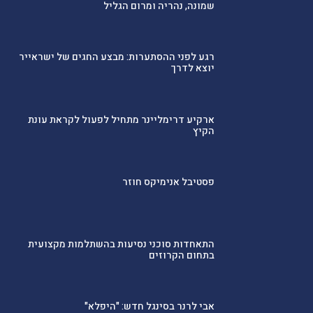
שמונה, נהריה ומרום הגליל
רגע לפני ההסתערות: מבצע החגים של ישראייר
יוצא לדרך
ארקיע דרימליינר מתחיל לפעול לקראת עונת
הקיץ
פסטיבל אנימיקס חוזר
התאחדות סוכני נסיעות בהשתלמות מקצועית
בתחום הקרוזים
אבי לרנר בסינגל חדש: "היפלא"