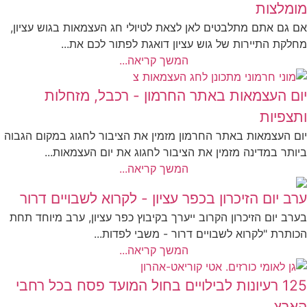
מומלצות
אם גם אתם מתלבטים לאן לצאת לטיולי חג העצמאות בגוש עציון,
מחלקת התיירות של גוש עציון דואגת לפתור לכם את...
המשך קריאה...
יום העצמאות באתר החרמון - רכבל, מזחלות
ותצפיות
יום העצמאות באתר החרמון מזמין את הציבור לחגוג במקום הגבוה
ביותר במדינה מזמין את הציבור לחגוג את יום העצמאות...
המשך קריאה...
ערב יום הזיכרון בכפר עציון - לקרוא לשבויים דרור
בערב יום הזיכרון הקרוב ייערך בקיבוץ כפר עציון, ערב מיוחד תחת
הכותרת "לקרוא לשבויים דרור - משבי לפדות...
המשך קריאה...
125 רעיונות לבילויים בחול המועד פסח בכל רחבי
הארץ