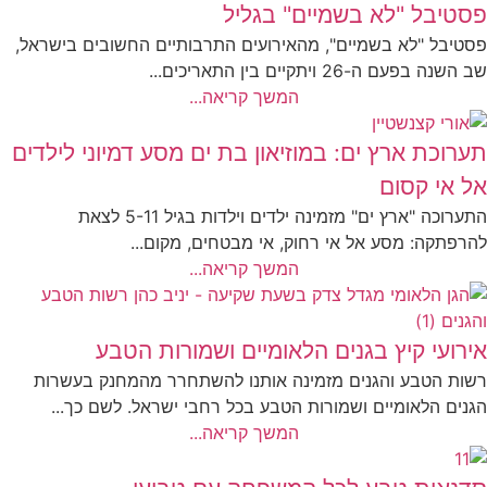
פסטיבל "לא בשמיים" בגליל
פסטיבל "לא בשמיים", מהאירועים התרבותיים החשובים בישראל,
שב השנה בפעם ה-26 ויתקיים בין התאריכים...
המשך קריאה...
תערוכת ארץ ים: במוזיאון בת ים מסע דמיוני לילדים
אל אי קסום
התערוכה "ארץ ים" מזמינה ילדים וילדות בגיל 5-11 לצאת
להרפתקה: מסע אל אי רחוק, אי מבטחים, מקום...
המשך קריאה...
אירועי קיץ בגנים הלאומיים ושמורות הטבע
רשות הטבע והגנים מזמינה אותנו להשתחרר מהמחנק בעשרות
הגנים הלאומיים ושמורות הטבע בכל רחבי ישראל. לשם כך...
המשך קריאה...