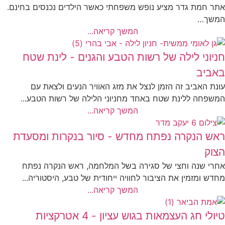
אתר חמת גדר מציע נופש משפחתי כאשר הילדים נכנסים בחינם.
המשך…
המשך קריאה...
חניוני לילה של רשות הטבע והגנים - לינת שטח
באביב
עונת האביב זה הזמן לנצל את מזג האוויר הנעים ולצאת עם
המשפחה ללינת שטח באחד מחניוני הלילה של רשות הטבע...
המשך קריאה...
ראש הנקרה נפתח מחדש - סיור בנקרות ומסעדת
הצוק
אחרי שנה וחצי של סגירה בשל המלחמה, ראש הנקרה נפתח
מחדש ומזמין את הציבור לחוויה ייחודית של טבע, היסטוריה...
המשך קריאה...
טיולי חג העצמאות בגוש עציון - 4 אטרקציות