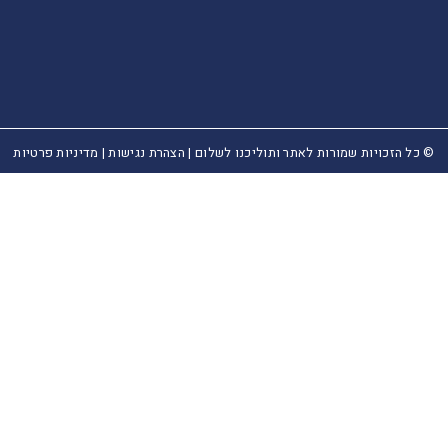
© כל הזכויות שמורות לאתר ותוליכנו לשלום |
הצהרת נגישות
|
מדיניות פרטיות