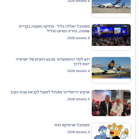
6 באוגוסט 2026
פסטיבל יאללה גליל - מוזיקה ותקווה בקריית
שמונה, נהריה ומרום הגליל
6 באוגוסט 2026
רגע לפני ההסתערות: מבצע החגים של ישראייר
יוצא לדרך
4 באוגוסט 2026
ארקיע דרימליינר מתחיל לפעול לקראת עונת הקיץ
4 באוגוסט 2026
פסטיבל אנימיקס חוזר
4 באוגוסט 2026