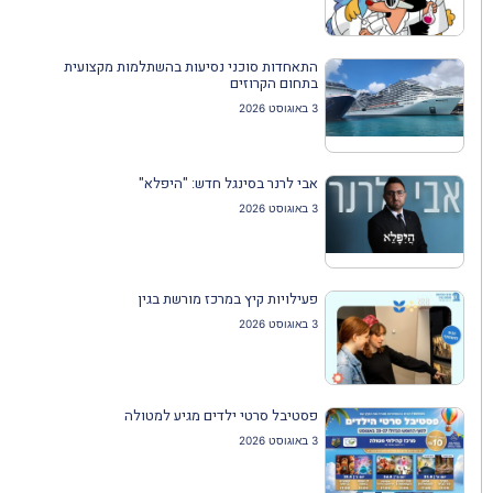
התאחדות סוכני נסיעות בהשתלמות מקצועית
בתחום הקרוזים
3 באוגוסט 2026
אבי לרנר בסינגל חדש: "היפלא"
3 באוגוסט 2026
פעילויות קיץ במרכז מורשת בגין
3 באוגוסט 2026
פסטיבל סרטי ילדים מגיע למטולה
3 באוגוסט 2026