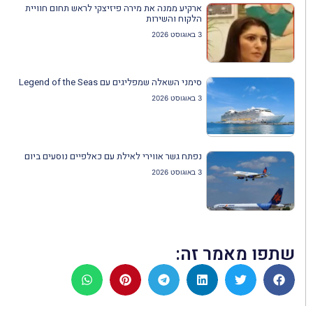
ארקיע ממנה את מירה פיזיצקי לראש תחום חוויית
הלקוח והשירות
3 באוגוסט 2026
סימני השאלה שמפליגים עם Legend of the Seas
3 באוגוסט 2026
נפתח גשר אווירי לאילת עם כאלפיים נוסעים ביום
3 באוגוסט 2026
שתפו מאמר זה: