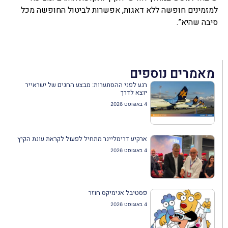
למזמינים חופשה ללא דאגות, אפשרות לביטול החופשה מכל
סיבה שהיא”.
מאמרים נוספים
רגע לפני ההסתערות: מבצע החגים של ישראייר
יוצא לדרך
4 באוגוסט 2026
ארקיע דרימליינר מתחיל לפעול לקראת עונת הקיץ
4 באוגוסט 2026
פסטיבל אנימיקס חוזר
4 באוגוסט 2026