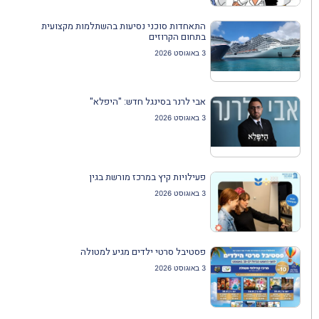
התאחדות סוכני נסיעות בהשתלמות מקצועית
בתחום הקרוזים
3 באוגוסט 2026
אבי לרנר בסינגל חדש: "היפלא"
3 באוגוסט 2026
פעילויות קיץ במרכז מורשת בגין
3 באוגוסט 2026
פסטיבל סרטי ילדים מגיע למטולה
3 באוגוסט 2026