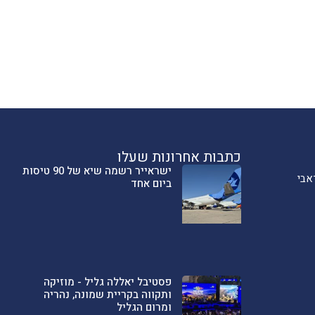
כתבות אחרונות שעלו
ישראייר רשמה שיא של 90 טיסות
אבי
ביום אחד
פסטיבל יאללה גליל - מוזיקה
ותקווה בקריית שמונה, נהריה
ומרום הגליל