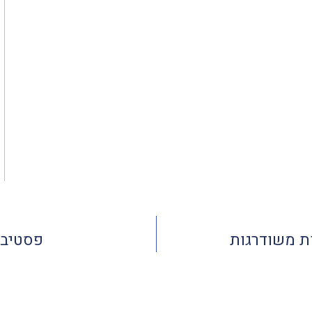
ת משודרגות
פסטיבל 