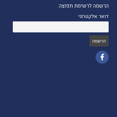
הרשמה לרשימת תפוצה
דואר אלקטרוני