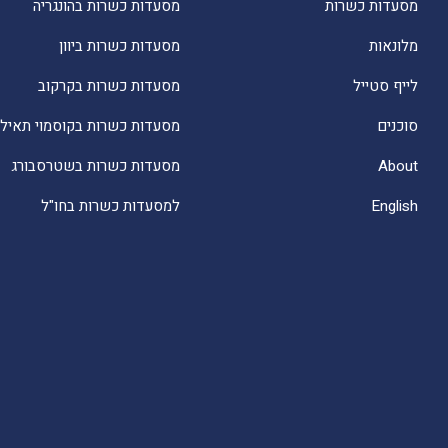
מסעדות כשרות
מסעדות כשרות בהונגריה
מלונאות
מסעדות כשרות ביוון
לייף סטייל
מסעדות כשרות בקרקוב
סוכנים
מסעדות כשרות בקוסמוי תאילנ
About
מסעדות כשרות בשטרסבורג
English
למסעדות כשרות בחו"ל