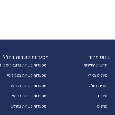
ניווט מהיר
מסעדות כשרות בחו"ל
חדשות התיירות
מסעדות כשרות בדובאי ואבו ד
טיולים בארץ
מסעדות כשרות בטביליסי
יעדים בחו"ל
מסעדות כשרות בכרתים
טיפים
מסעדות כשרות ברומא
קרוזים
מסעדות כשרות בפראג