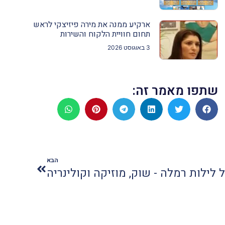
ארקיע ממנה את מירה פיזיצקי לראש
תחום חוויית הלקוח והשירות
3 באוגוסט 2026
שתפו מאמר זה:
הבא
לילות רמלה - שוק, מוזיקה וקולינריה