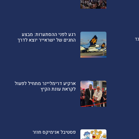
רגע לפני ההסתערות: מבצע
ד
החגים של ישראייר יוצא לדרך
ארקיע דרימליינר מתחיל לפעול
לקראת עונת הקיץ
פסטיבל אנימיקס חוזר