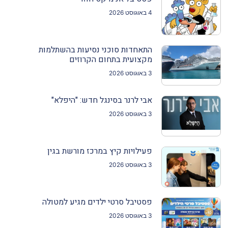
4 באוגוסט 2026
התאחדות סוכני נסיעות בהשתלמות
מקצועית בתחום הקרוזים
3 באוגוסט 2026
אבי לרנר בסינגל חדש: "היפלא"
3 באוגוסט 2026
פעילויות קיץ במרכז מורשת בגין
3 באוגוסט 2026
פסטיבל סרטי ילדים מגיע למטולה
3 באוגוסט 2026