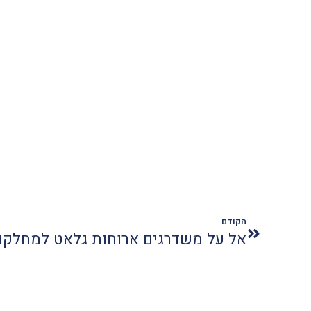
הקודם
אל על משדרגים ארוחות גלאט למחלקו