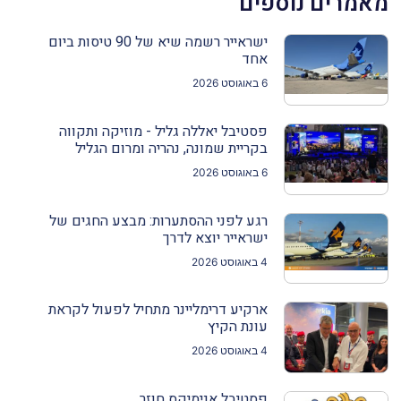
מאמרים נוספים
ישראייר רשמה שיא של 90 טיסות ביום
אחד
6 באוגוסט 2026
פסטיבל יאללה גליל - מוזיקה ותקווה
בקריית שמונה, נהריה ומרום הגליל
6 באוגוסט 2026
רגע לפני ההסתערות: מבצע החגים של
ישראייר יוצא לדרך
4 באוגוסט 2026
ארקיע דרימליינר מתחיל לפעול לקראת
עונת הקיץ
4 באוגוסט 2026
פסטיבל אנימיקס חוזר