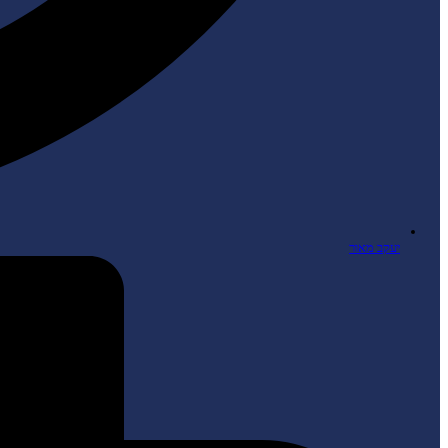
יעקב מאור