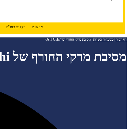
חדשות
יעדים בחו"ל
דף הבית
|
מסעדות כשרות
|
מסיבת מרקי החורף של Oshi Oshi
מסיבת מרקי החורף של Oshi Oshi