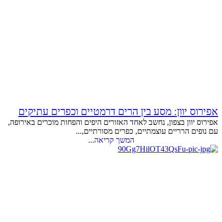
אפירוס יוון: מסע בין הרים דרמטיים וכפרים עתיקים
אפירוס יוון בצפון, נחשב לאחד האזורים היפים והפחות מוכרים באירופה,
עם נופים הרריים עוצמתיים, כפרים מסורתיים,...
המשך קריאה...