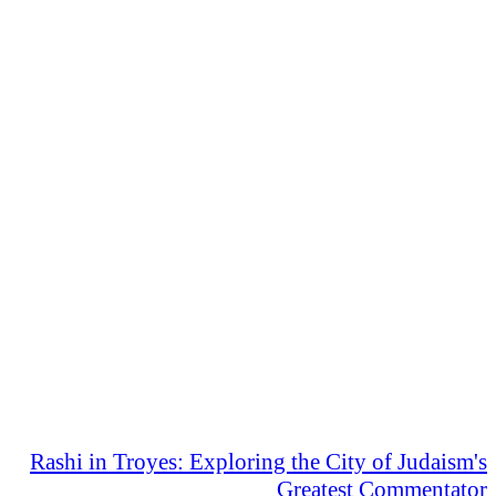
Rashi in Troyes: Exploring the City of Judaism's
Greatest Commentator