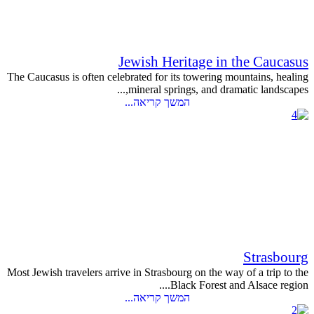
Jewish Heritage in the Caucasus
The Caucasus is often celebrated for its towering mountains, healing
mineral springs, and dramatic landscapes,...
המשך קריאה...
Strasbourg
Most Jewish travelers arrive in Strasbourg on the way of a trip to the
Black Forest and Alsace region....
המשך קריאה...