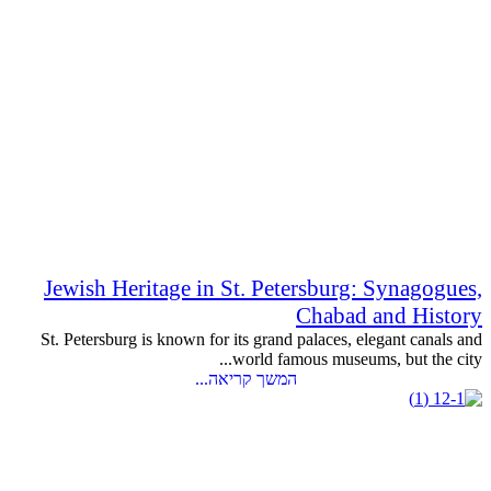
Jewish Heritage in St. Petersburg: Synagogues,
Chabad and History
St. Petersburg is known for its grand palaces, elegant canals and
world famous museums, but the city...
המשך קריאה...