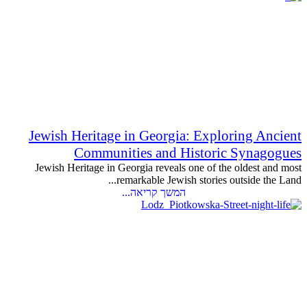
Jewish Heritage in Georgia: Exploring Ancient
Communities and Historic Synagogues
Jewish Heritage in Georgia reveals one of the oldest and most
remarkable Jewish stories outside the Land...
המשך קריאה...