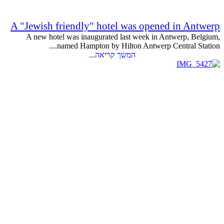
A "Jewish friendly" hotel was opened in Antwerp
A new hotel was inaugurated last week in Antwerp, Belgium,
named Hampton by Hilton Antwerp Central Station....
המשך קריאה...