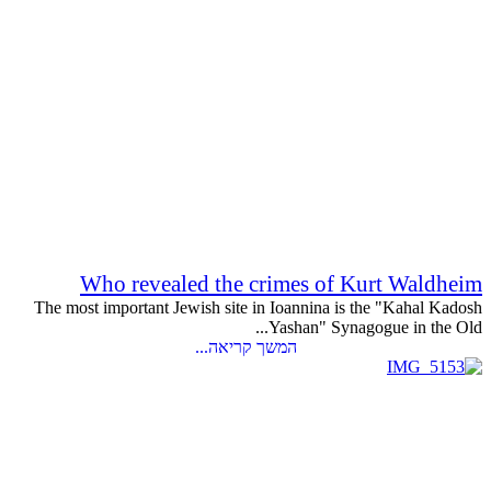
Who revealed the crimes of Kurt Waldheim
The most important Jewish site in Ioannina is the "Kahal Kadosh
Yashan" Synagogue in the Old...
המשך קריאה...