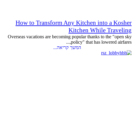
How to Transform Any Kitchen into a Kosher
Kitchen While Traveling
Overseas vacations are becoming popular thanks to the "open sky
policy" that has lowered airfares,...
המשך קריאה...