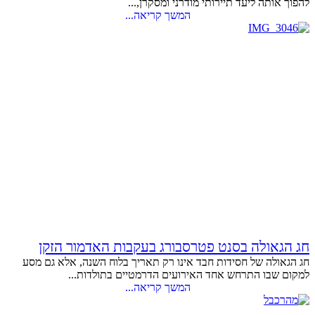
להפוך אותה ליעד תיירותי מודרני ומסקרן,...
המשך קריאה...
חג הגאולה בסנט פטרסבורג בעקבות האדמור הזקן
חג הגאולה של חסידות חבד אינו רק תאריך בלוח השנה, אלא גם מסע
למקום שבו התרחש אחד האירועים הדרמטיים בתולדות...
המשך קריאה...