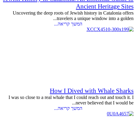
Ancient Heritage Sites
Uncovering the deep roots of Jewish history in Catalonia offers
travelers a unique window into a golden...
המשך קריאה...
How I Dived with Whale Sharks
I was so close to a real whale that I could reach out and touch it. I
never believed that I would be...
המשך קריאה...