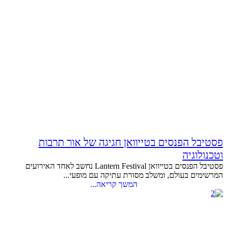
פסטיבל הפנסים בטייוואן חגיגה של אור תרבות
וטכנולוגיה
פסטיבל הפנסים בטייוואן Lantern Festival נחשב לאחד האירועים
המרשימים בעולם, ומשלב מסורת עתיקה עם מופעי...
המשך קריאה...