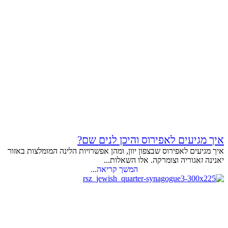
איך מגיעים לאפירוס והיכן לנים שם?
איך מגיעים לאפירוס שבצפון יוון, ומהן אפשרויות הלינה המומלצות באזור
יאנינה זאגוריה וצומרקה. אלו השאלות...
המשך קריאה...