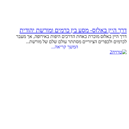
דרך היין באלזס- מסע בין כרמים ומורשת יהודית
דרך היין באלזס מוכרת כאחת הדרכים היפות באירופה, אך מעבר
לכרמים ולכפרים הציוריים מסתתר עולם שלם של מורשת...
המשך קריאה...