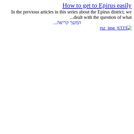
How to get to Epirus easily
In the previous articles in this series about the Epirus district, we
dealt with the question of what...
המשך קריאה...