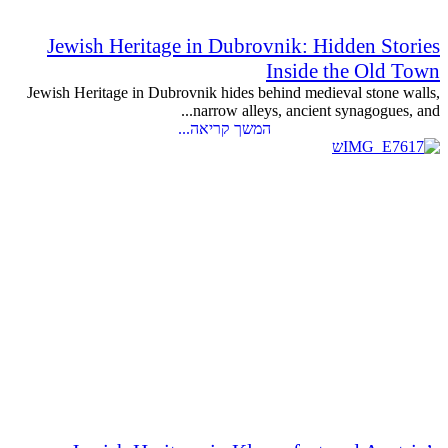
Jewish Heritage in Dubrovnik: Hidden Stories
Inside the Old Town
Jewish Heritage in Dubrovnik hides behind medieval stone walls,
narrow alleys, ancient synagogues, and...
המשך קריאה...