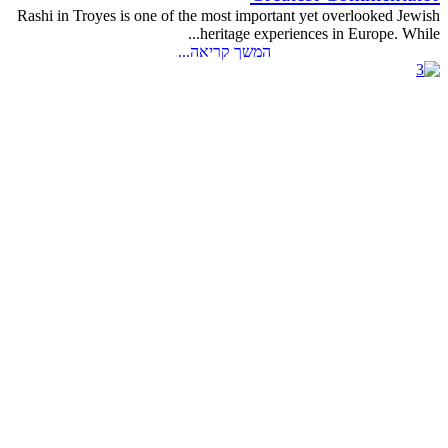
Rashi in Troyes is one of the most important yet overlooked Jewish
heritage experiences in Europe. While...
המשך קריאה...