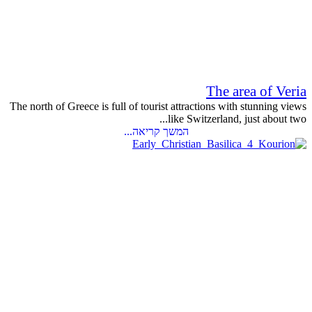
The area of Veria
The north of Greece is full of tourist attractions with stunning views
like Switzerland, just about two...
המשך קריאה...