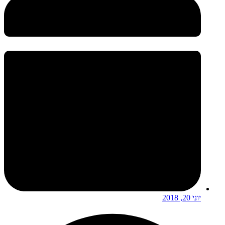
יוני 20, 2018