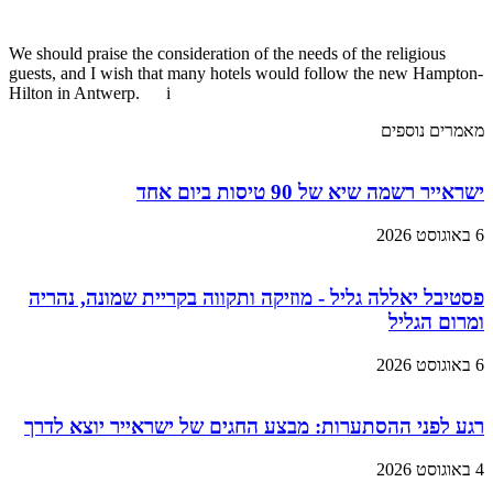
We should praise the consideration of the needs of the religious
guests, and I wish that many hotels would follow the new Hampton-
Hilton in Antwerp. i
מאמרים נוספים
ישראייר רשמה שיא של 90 טיסות ביום אחד
6 באוגוסט 2026
פסטיבל יאללה גליל - מוזיקה ותקווה בקריית שמונה, נהריה
ומרום הגליל
6 באוגוסט 2026
רגע לפני ההסתערות: מבצע החגים של ישראייר יוצא לדרך
4 באוגוסט 2026