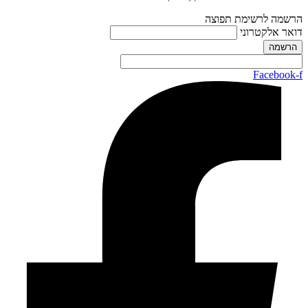
הרשמה לרשימת תפוצה
דואר אלקטרוני
Facebook-f