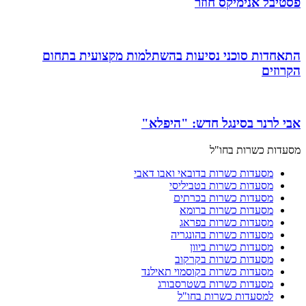
פסטיבל אנימיקס חוזר
התאחדות סוכני נסיעות בהשתלמות מקצועית בתחום
הקרוזים
אבי לרנר בסינגל חדש: "היפלא"
מסעדות כשרות בחו"ל
מסעדות כשרות בדובאי ואבו דאבי
מסעדות כשרות בטביליסי
מסעדות כשרות בכרתים
מסעדות כשרות ברומא
מסעדות כשרות בפראג
מסעדות כשרות בהונגריה
מסעדות כשרות ביוון
מסעדות כשרות בקרקוב
מסעדות כשרות בקוסמוי תאילנד
מסעדות כשרות בשטרסבורג
למסעדות כשרות בחו"ל