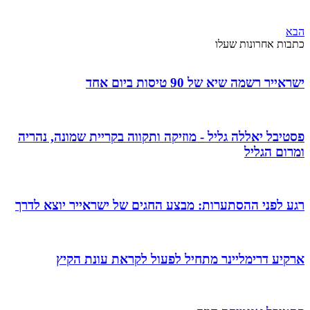
הבא
כתבות אחרונות שעלו
ישראייר רשמה שיא של 90 טיסות ביום אחד
פסטיבל יאללה גליל - מוזיקה ותקווה בקריית שמונה, נהריה
ומרום הגליל
רגע לפני ההסתערות: מבצע החגים של ישראייר יוצא לדרך
ארקיע דרימליינר מתחיל לפעול לקראת עונת הקיץ