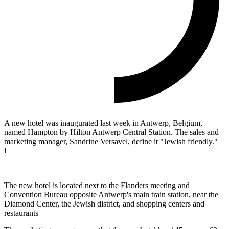
A new hotel was inaugurated last week in Antwerp, Belgium,
named Hampton by Hilton Antwerp Central Station. The sales and
marketing manager, Sandrine Versavel, define it "Jewish friendly."
i
The new hotel is located next to the Flanders meeting and
Convention Bureau opposite Antwerp's main train station, near the
Diamond Center, the Jewish district, and shopping centers and
restaurants