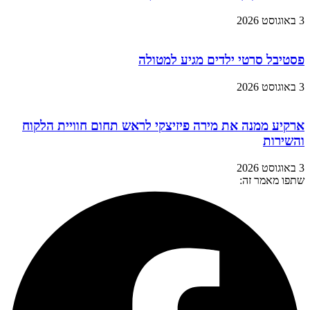
3 באוגוסט 2026
פסטיבל סרטי ילדים מגיע למטולה
3 באוגוסט 2026
ארקיע ממנה את מירה פיזיצקי לראש תחום חוויית הלקוח
והשירות
3 באוגוסט 2026
שתפו מאמר זה: