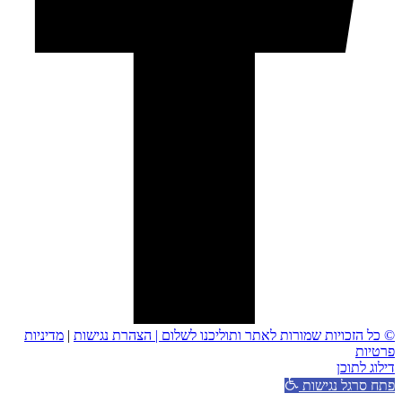
© כל הזכויות שמורות לאתר ותוליכנו לשלום |
הצהרת נגישות
|
מדיניות
פרטיות
דילוג לתוכן
פתח סרגל נגישות