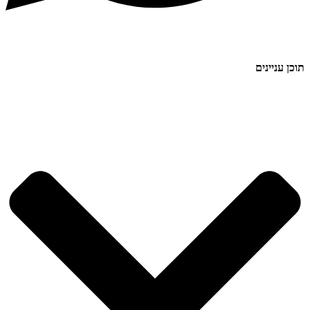
תוכן עניינים