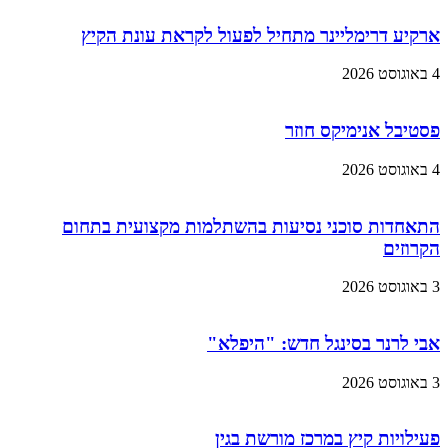
ארקיע דרימליינר מתחיל לפעול לקראת עונת הקיץ
4 באוגוסט 2026
פסטיבל אנימיקס חוזר
4 באוגוסט 2026
התאחדות סוכני נסיעות בהשתלמות מקצועית בתחום
הקרוזים
3 באוגוסט 2026
אבי לרנר בסינגל חדש: "היפלא"
3 באוגוסט 2026
פעילויות קיץ במרכז מורשת בגין