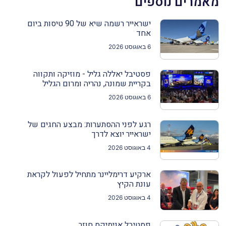
מאמרים נוספים
ישראייר רשמה שיא של 90 טיסות ביום
אחד
6 באוגוסט 2026
פסטיבל יאללה גליל - מוזיקה ותקווה
בקריית שמונה, נהריה ומרום הגליל
6 באוגוסט 2026
רגע לפני ההסתערות: מבצע החגים של
ישראייר יוצא לדרך
4 באוגוסט 2026
ארקיע דרימליינר מתחיל לפעול לקראת
עונת הקיץ
4 באוגוסט 2026
פסטיבל אנימיקס חוזר