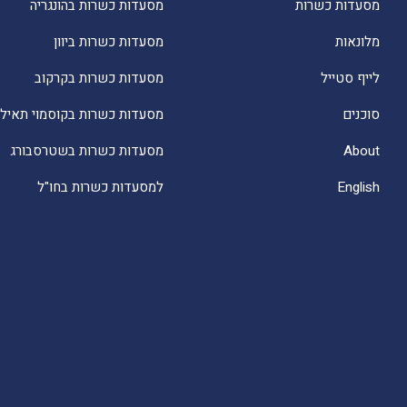
מסעדות כשרות
מסעדות כשרות בהונגריה
מלונאות
מסעדות כשרות ביוון
לייף סטייל
מסעדות כשרות בקרקוב
סוכנים
מסעדות כשרות בקוסמוי תאילנ
About
מסעדות כשרות בשטרסבורג
English
למסעדות כשרות בחו"ל