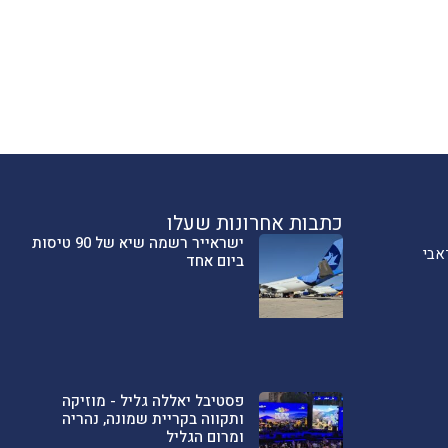
כתבות אחרונות שעלו
ישראייר רשמה שיא של 90 טיסות
אבי
ביום אחד
פסטיבל יאללה גליל - מוזיקה
ותקווה בקריית שמונה, נהריה
ומרום הגליל