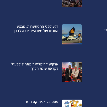
רגע לפני ההסתערות: מבצע
ד
החגים של ישראייר יוצא לדרך
ארקיע דרימליינר מתחיל לפעול
לקראת עונת הקיץ
פסטיבל אנימיקס חוזר