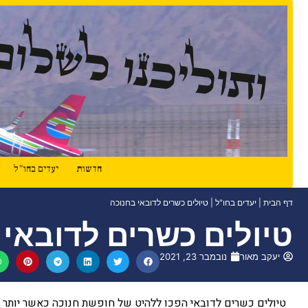
ותוליכנו לשלום
חדשות
יעדים בחו"ל
דף הבית
|
יעדים בחו"ל
|
טיולים כשרים לדובאי בחנוכה
טיולים כשרים לדובאי 
יעקב מאור
נובמבר 23, 2021
טיולים כשרים לדובאי הפכו ללהיט של חופשת חנוכה כאשר יותר ו