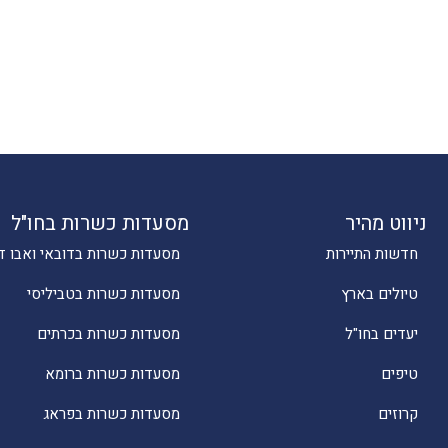
ניווט מהיר
מסעדות כשרות בחו"ל
חדשות התיירות
מסעדות כשרות בדובאי ואבו ד
טיולים בארץ
מסעדות כשרות בטביליסי
יעדים בחו"ל
מסעדות כשרות בכרתים
טיפים
מסעדות כשרות ברומא
קרוזים
מסעדות כשרות בפראג