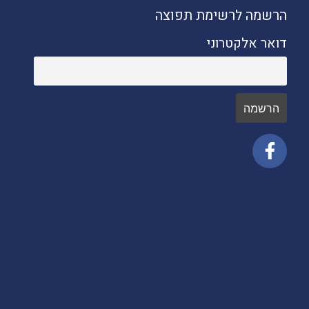
הרשמה לרשימת תפוצה
דואר אלקטרוני