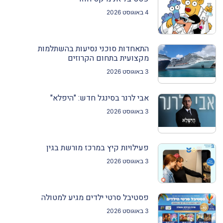
4 באוגוסט 2026
התאחדות סוכני נסיעות בהשתלמות
מקצועית בתחום הקרוזים
3 באוגוסט 2026
אבי לרנר בסינגל חדש: "היפלא"
3 באוגוסט 2026
פעילויות קיץ במרכז מורשת בגין
3 באוגוסט 2026
פסטיבל סרטי ילדים מגיע למטולה
3 באוגוסט 2026