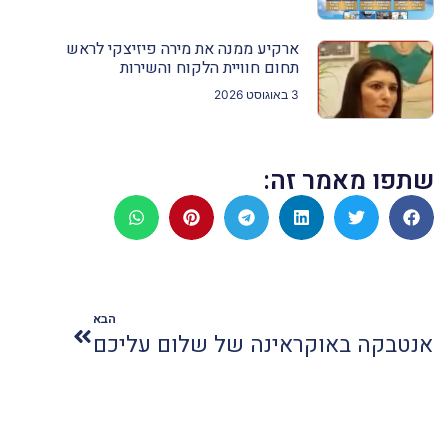
ארקיע ממנה את מירה פיזיצקי לראש
תחום חוויית הלקוח והשירות
3 באוגוסט 2026
שתפו מאמר זה:
הבא
אנטבקה באוקראינה של שלום עליכם