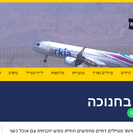
קרוזים
טיולים בארץ
מסעדות
מלונאות
לייף סטייל
טיפים
א
בחנוכה
יותר מטיילים דתיים מחפשים חוויית נופש יוקרתית עם אוכל כשר