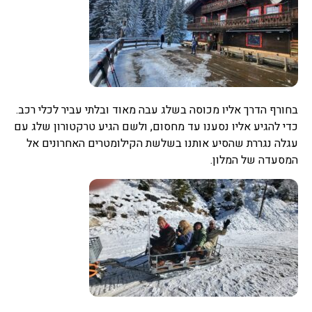
בחורף הדרך אליו מכוסה בשלג עבה מאוד ובלתי עביר לכלי רכב.
כדי להגיע אליו נסענו עד מחסום, ולשם הגיע טרקטורון שלג עם
עגלה נגררת שהסיע אותנו בשלשת הקילומטרים האחרונים אל
המסעדה של המלון.