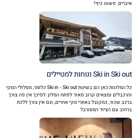
איברים. פשוט כיף!
Ski in Ski out ונוחות למטיילים
כל המלונות כאן הם בשיטת Ski in - Ski out כלומר, מסלולי הסקי
והרכבלים נמצאים קרוב מאוד לפתח המלון. לפיכך אין פה צורך
ברכב שכור, כמקובל באתרי סקי אחרים, וגם אין צורך ללכת
ברחוב עם הציוד המסורבל.