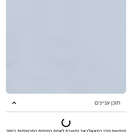
תוכן עניינים
חופשת סקי בסאאלבאך נחשבת לאחת החוויות המרשימות ביותר