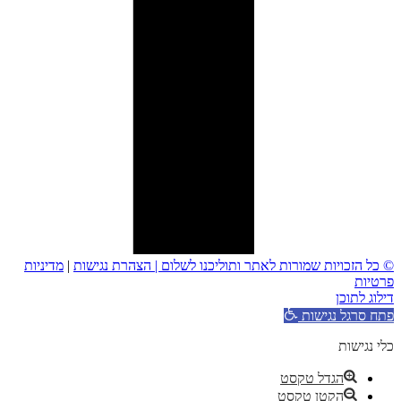
© כל הזכויות שמורות לאתר ותוליכנו לשלום |
הצהרת נגישות
|
מדיניות
פרטיות
דילוג לתוכן
פתח סרגל נגישות
כלי נגישות
הגדל טקסט
הקטן טקסט