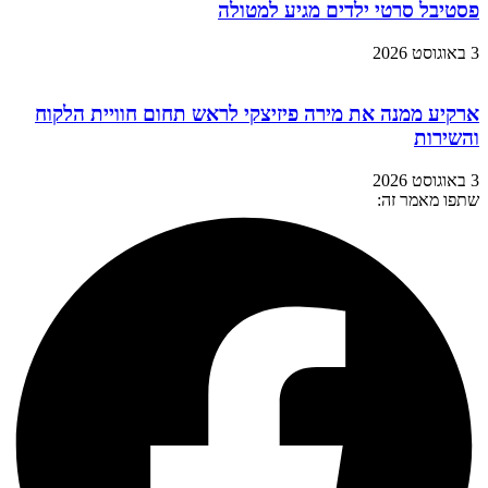
פסטיבל סרטי ילדים מגיע למטולה
3 באוגוסט 2026
ארקיע ממנה את מירה פיזיצקי לראש תחום חוויית הלקוח
והשירות
3 באוגוסט 2026
שתפו מאמר זה: