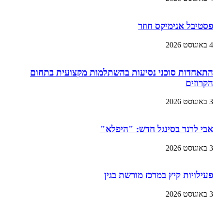
פסטיבל אנימיקס חוזר
4 באוגוסט 2026
התאחדות סוכני נסיעות בהשתלמות מקצועית בתחום
הקרוזים
3 באוגוסט 2026
אבי לרנר בסינגל חדש: "היפלא"
3 באוגוסט 2026
פעילויות קיץ במרכז מורשת בגין
3 באוגוסט 2026