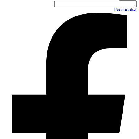
Facebook-f