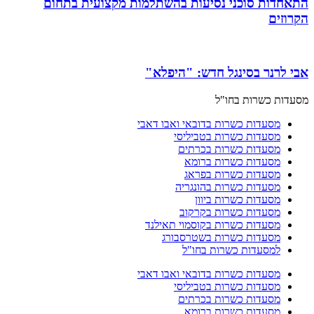
התאחדות סוכני נסיעות בהשתלמות מקצועית בתחום
הקרוזים
אבי לרנר בסינגל חדש: "היפלא"
מסעדות כשרות בחו"ל
מסעדות כשרות בדובאי ואבו דאבי
מסעדות כשרות בטביליסי
מסעדות כשרות בכרתים
מסעדות כשרות ברומא
מסעדות כשרות בפראג
מסעדות כשרות בהונגריה
מסעדות כשרות ביוון
מסעדות כשרות בקרקוב
מסעדות כשרות בקוסמוי תאילנד
מסעדות כשרות בשטרסבורג
למסעדות כשרות בחו"ל
מסעדות כשרות בדובאי ואבו דאבי
מסעדות כשרות בטביליסי
מסעדות כשרות בכרתים
מסעדות כשרות ברומא