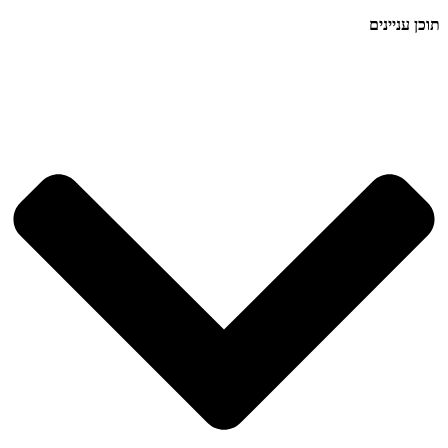
תוכן עניינים