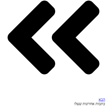
הבא
כתבות אחרונות שעלו