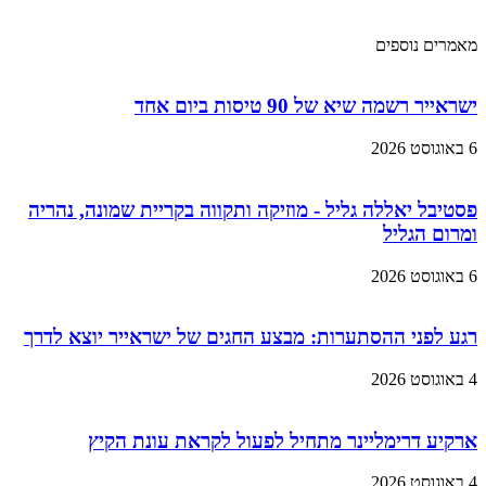
מאמרים נוספים
ישראייר רשמה שיא של 90 טיסות ביום אחד
6 באוגוסט 2026
פסטיבל יאללה גליל - מוזיקה ותקווה בקריית שמונה, נהריה
ומרום הגליל
6 באוגוסט 2026
רגע לפני ההסתערות: מבצע החגים של ישראייר יוצא לדרך
4 באוגוסט 2026
ארקיע דרימליינר מתחיל לפעול לקראת עונת הקיץ
4 באוגוסט 2026