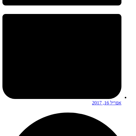
אפריל 16, 2017