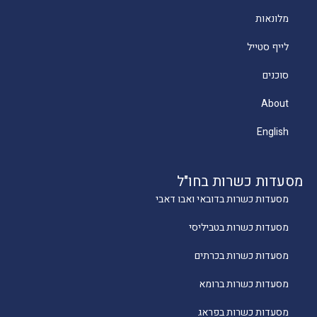
מלונאות
לייף סטייל
סוכנים
About
English
מסעדות כשרות בחו"ל
מסעדות כשרות בדובאי ואבו דאבי
מסעדות כשרות בטביליסי
מסעדות כשרות בכרתים
מסעדות כשרות ברומא
מסעדות כשרות בפראג