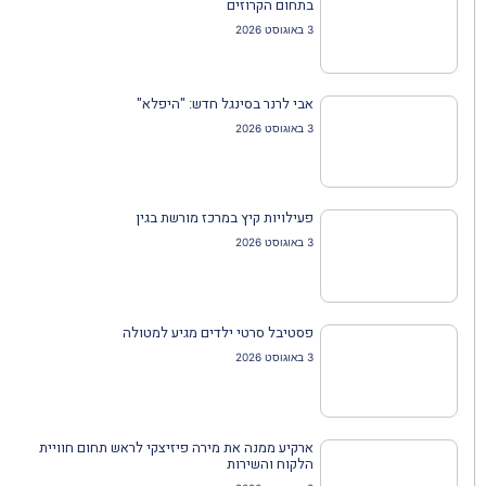
בתחום הקרוזים
3 באוגוסט 2026
אבי לרנר בסינגל חדש: "היפלא"
3 באוגוסט 2026
פעילויות קיץ במרכז מורשת בגין
3 באוגוסט 2026
פסטיבל סרטי ילדים מגיע למטולה
3 באוגוסט 2026
ארקיע ממנה את מירה פיזיצקי לראש תחום חוויית
הלקוח והשירות