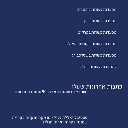
מסעדות כשרות בהונגריה
מסעדות כשרות ביוון
מסעדות כשרות בקרקוב
מסעדות כשרות בקוסמוי תאילנד
מסעדות כשרות בשטרסבורג
למסעדות כשרות בחו"ל
כתבות אחרונות שעלו
ישראייר רשמה שיא של 90 טיסות ביום אחד
פסטיבל יאללה גליל - מוזיקה ותקווה בקריית
שמונה, נהריה ומרום הגליל