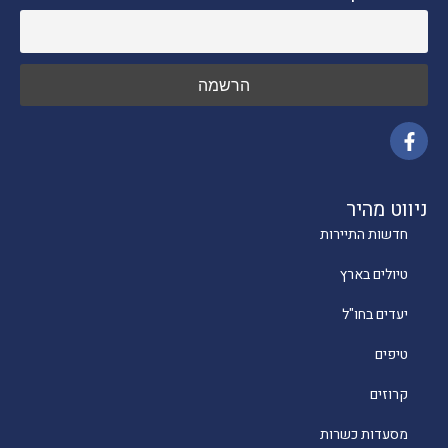
ניווט מהיר
חדשות התיירות
טיולים בארץ
יעדים בחו"ל
טיפים
קרוזים
מסעדות כשרות