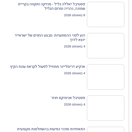
פסטיבל יאללה גליל - מוזיקה ותקווה בקריית
שמונה, נהריה ומרום הגליל
6 באוגוסט 2026
רגע לפני ההסתערות: מבצע החגים של ישראייר
יוצא לדרך
4 באוגוסט 2026
ארקיע דרימליינר מתחיל לפעול לקראת עונת הקיץ
4 באוגוסט 2026
פסטיבל אנימיקס חוזר
4 באוגוסט 2026
התאחדות סוכני נסיעות בהשתלמות מקצועית