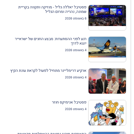
פסטיבל יאללה גליל - מוזיקה ותקווה בקריית
שמונה, נהריה ומרום הגליל
6 באוגוסט 2026
רגע לפני ההסתערות: מבצע החגים של ישראייר
יוצא לדרך
4 באוגוסט 2026
ארקיע דרימליינר מתחיל לפעול לקראת עונת הקיץ
4 באוגוסט 2026
פסטיבל אנימיקס חוזר
4 באוגוסט 2026
התאחדות סוכני נסיעות בהשתלמות מקצועית