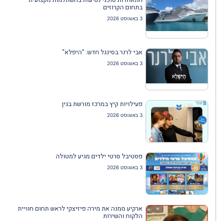
בתחום הקרוזים
3 באוגוסט 2026
אבי לרנר בסינגל חדש: "היפלא"
3 באוגוסט 2026
פעילויות קיץ במרכז מורשת בגין
3 באוגוסט 2026
פסטיבל סרטי ילדים מגיע למטולה
3 באוגוסט 2026
ארקיע ממנה את מירה פיזיצקי לראש תחום חוויית
הלקוח והשירות