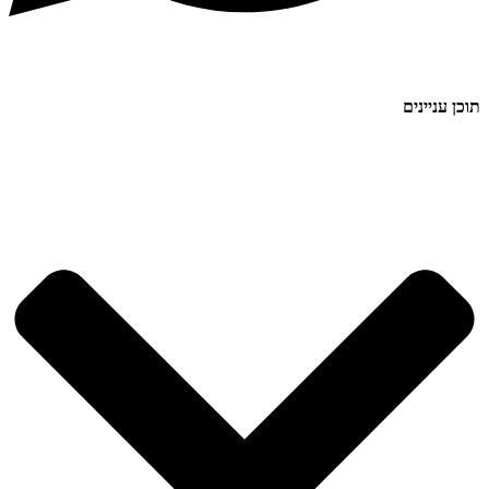
תוכן עניינים