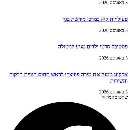
3 באוגוסט 2026
פעילויות קיץ במרכז מורשת בגין
3 באוגוסט 2026
פסטיבל סרטי ילדים מגיע למטולה
3 באוגוסט 2026
ארקיע ממנה את מירה פיזיצקי לראש תחום חוויית הלקוח
והשירות
3 באוגוסט 2026
שתפו מאמר זה: