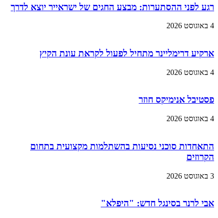
רגע לפני ההסתערות: מבצע החגים של ישראייר יוצא לדרך
4 באוגוסט 2026
ארקיע דרימליינר מתחיל לפעול לקראת עונת הקיץ
4 באוגוסט 2026
פסטיבל אנימיקס חוזר
4 באוגוסט 2026
התאחדות סוכני נסיעות בהשתלמות מקצועית בתחום
הקרוזים
3 באוגוסט 2026
אבי לרנר בסינגל חדש: "היפלא"