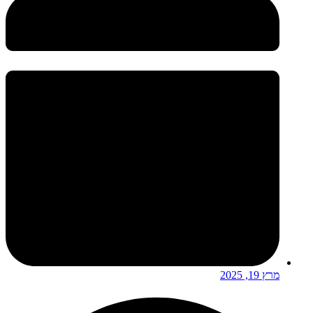
מרץ 19, 2025