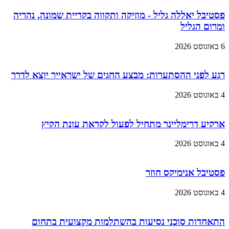
פסטיבל יאללה גליל - מוזיקה ותקווה בקריית שמונה, נהריה
ומרום הגליל
6 באוגוסט 2026
רגע לפני ההסתערות: מבצע החגים של ישראייר יוצא לדרך
4 באוגוסט 2026
ארקיע דרימליינר מתחיל לפעול לקראת עונת הקיץ
4 באוגוסט 2026
פסטיבל אנימיקס חוזר
4 באוגוסט 2026
התאחדות סוכני נסיעות בהשתלמות מקצועית בתחום