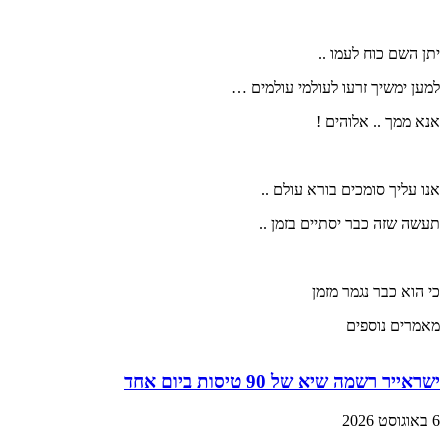
יתן השם כוח לעמו ..
למען ימשיך זרעו לעולמי עולמים …
אנא ממך .. אלוהים !
אנו עליך סומכים בורא עולם ..
תעשה שזה כבר יסתיים בזמן ..
כי הוא כבר נגמר מזמן
מאמרים נוספים
ישראייר רשמה שיא של 90 טיסות ביום אחד
6 באוגוסט 2026