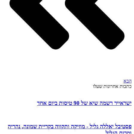
הבא
כתבות אחרונות שעלו
ישראייר רשמה שיא של 90 טיסות ביום אחד
פסטיבל יאללה גליל - מוזיקה ותקווה בקריית שמונה, נהריה
ומרום הגליל