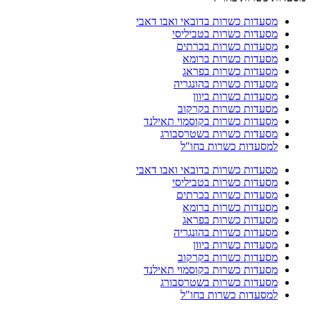
מסעדות כשרות בדובאי ואבו דאבי
מסעדות כשרות בטביליסי
מסעדות כשרות בכרתים
מסעדות כשרות ברומא
מסעדות כשרות בפראג
מסעדות כשרות בהונגריה
מסעדות כשרות ביוון
מסעדות כשרות בקרקוב
מסעדות כשרות בקוסמוי תאילנד
מסעדות כשרות בשטרסבורג
למסעדות כשרות בחו"ל
מסעדות כשרות בדובאי ואבו דאבי
מסעדות כשרות בטביליסי
מסעדות כשרות בכרתים
מסעדות כשרות ברומא
מסעדות כשרות בפראג
מסעדות כשרות בהונגריה
מסעדות כשרות ביוון
מסעדות כשרות בקרקוב
מסעדות כשרות בקוסמוי תאילנד
מסעדות כשרות בשטרסבורג
למסעדות כשרות בחו"ל