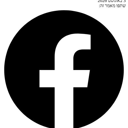
3 באוגוסט 2026
שתפו מאמר זה: