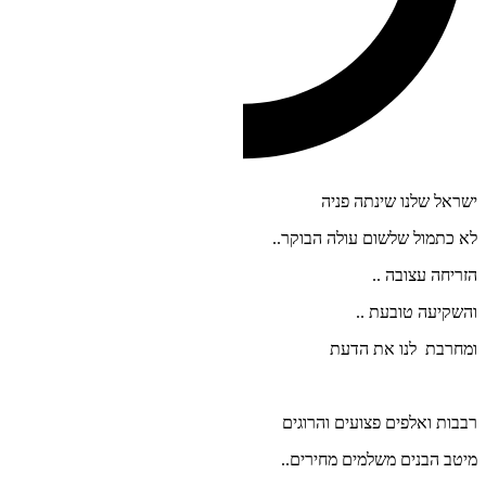
ישראל שלנו שינתה פניה
לא כתמול שלשום עולה הבוקר..
הזריחה עצובה ..
והשקיעה טובעת ..
ומחרבת לנו את הדעת
רבבות ואלפים פצועים והרוגים
מיטב הבנים משלמים מחירים..