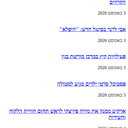
הקרוזים
3 באוגוסט 2026
אבי לרנר בסינגל חדש: "היפלא"
3 באוגוסט 2026
פעילויות קיץ במרכז מורשת בגין
3 באוגוסט 2026
פסטיבל סרטי ילדים מגיע למטולה
3 באוגוסט 2026
ארקיע ממנה את מירה פיזיצקי לראש תחום חוויית הלקוח
והשירות