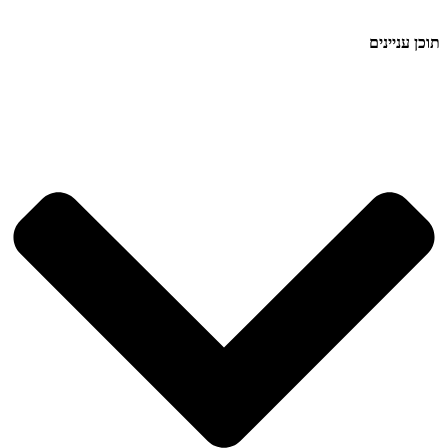
תוכן עניינים