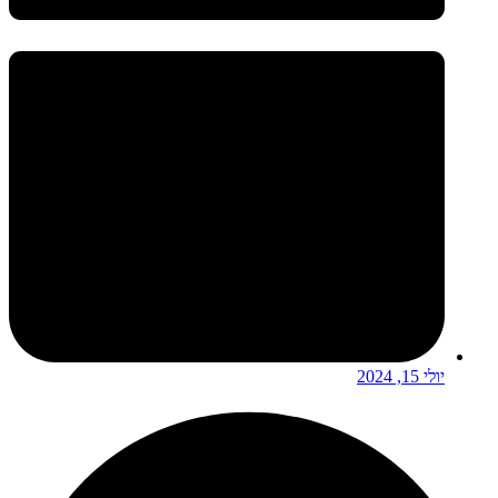
יולי 15, 2024