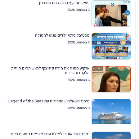
פעילויות קיץ במרכז מורשת בגין
3 באוגוסט 2026
פסטיבל סרטי ילדים מגיע למטולה
3 באוגוסט 2026
ארקיע ממנה את מירה פיזיצקי לראש תחום חוויית
הלקוח והשירות
3 באוגוסט 2026
סימני השאלה שמפליגים עם Legend of the Seas
3 באוגוסט 2026
נפתח גשר אווירי לאילת עם כאלפיים נוסעים ביום