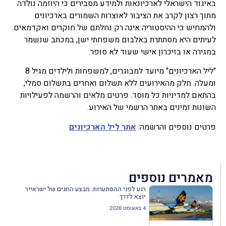
באיגוד הישראלי לארכיונאות ולמידע מסבירים כי היוזמה נולדה
מתוך רצון לקרב את הציבור לאוצרות השמורים בארכיונים
ולהמחיש כי ההיסטוריה אינה רק נחלתם של חוקרים ואקדמאים.
לעיתים היא מסתתרת באלבום משפחתי ישן, במכתב שנשמר
במגירה או בזיכרון אישי שעוד לא סופר.
"ליל הארכיונים" מיועד למבוגרים, למשפחות ולילדים מגיל 8
ומעלה. חלק מהאירועים ללא תשלום ואחרים בתשלום סמלי,
בהתאם למדיניות כל מוסד. פרטים מלאים והרשמה לפעילויות
השונות זמינים באתר הרשמי של האירוע.
פרטים נוספים והרשמה:
אתר ליל הארכיונים
מאמרים נוספים
רגע לפני ההסתערות: מבצע החגים של ישראייר
יוצא לדרך
4 באוגוסט 2026