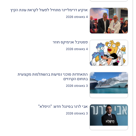
ארקיע דרימליינר מתחיל לפעול לקראת עונת הקיץ
4 באוגוסט 2026
פסטיבל אנימיקס חוזר
4 באוגוסט 2026
התאחדות סוכני נסיעות בהשתלמות מקצועית
בתחום הקרוזים
3 באוגוסט 2026
אבי לרנר בסינגל חדש: "היפלא"
3 באוגוסט 2026