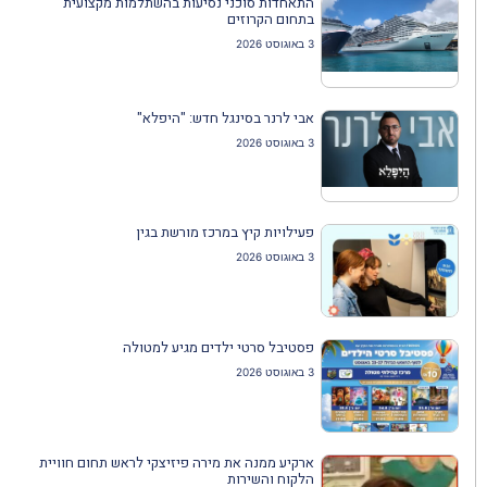
התאחדות סוכני נסיעות בהשתלמות מקצועית
בתחום הקרוזים
3 באוגוסט 2026
אבי לרנר בסינגל חדש: "היפלא"
3 באוגוסט 2026
פעילויות קיץ במרכז מורשת בגין
3 באוגוסט 2026
פסטיבל סרטי ילדים מגיע למטולה
3 באוגוסט 2026
ארקיע ממנה את מירה פיזיצקי לראש תחום חוויית
הלקוח והשירות