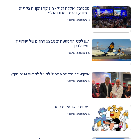
פסטיבל יאללה גליל - מוזיקה ותקווה בקריית
שמונה, נהריה ומרום הגליל
6 באוגוסט 2026
רגע לפני ההסתערות: מבצע החגים של ישראייר
יוצא לדרך
4 באוגוסט 2026
ארקיע דרימליינר מתחיל לפעול לקראת עונת הקיץ
4 באוגוסט 2026
פסטיבל אנימיקס חוזר
4 באוגוסט 2026