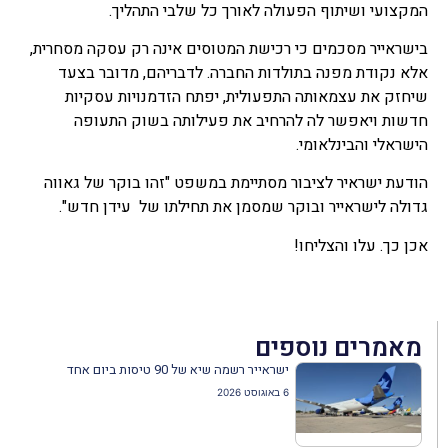
המקצועי ושיתוף הפעולה לאורך כל שלבי התהליך.
בישראייר מסכמים כי רכישת המטוסים אינה רק עסקה מסחרית,
אלא נקודת מפנה בתולדות החברה. לדבריהם, מדובר בצעד
שיחזק את עצמאותה התפעולית, יפתח הזדמנויות עסקיות
חדשות ויאפשר לה להרחיב את פעילותה בשוק התעופה
הישראלי והבינלאומי.
הודעת ישראיר לציבור מסתיימת במשפט "זהו בוקר של גאווה
גדולה לישראייר ובוקר שמסמן את תחילתו של עידן חדש".
אכן כך. עלו והצליחו!
מאמרים נוספים
ישראייר רשמה שיא של 90 טיסות ביום אחד
6 באוגוסט 2026