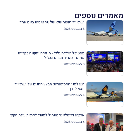
מאמרים נוספים
ישראייר רשמה שיא של 90 טיסות ביום אחד
6 באוגוסט 2026
פסטיבל יאללה גליל - מוזיקה ותקווה בקריית
שמונה, נהריה ומרום הגליל
6 באוגוסט 2026
רגע לפני ההסתערות: מבצע החגים של ישראייר
יוצא לדרך
4 באוגוסט 2026
ארקיע דרימליינר מתחיל לפעול לקראת עונת הקיץ
4 באוגוסט 2026