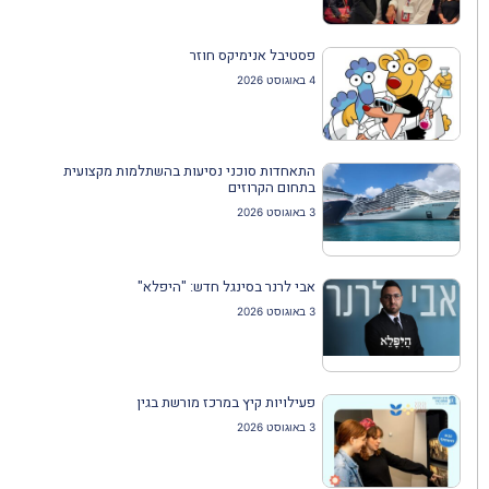
פסטיבל אנימיקס חוזר
4 באוגוסט 2026
התאחדות סוכני נסיעות בהשתלמות מקצועית
בתחום הקרוזים
3 באוגוסט 2026
אבי לרנר בסינגל חדש: "היפלא"
3 באוגוסט 2026
פעילויות קיץ במרכז מורשת בגין
3 באוגוסט 2026