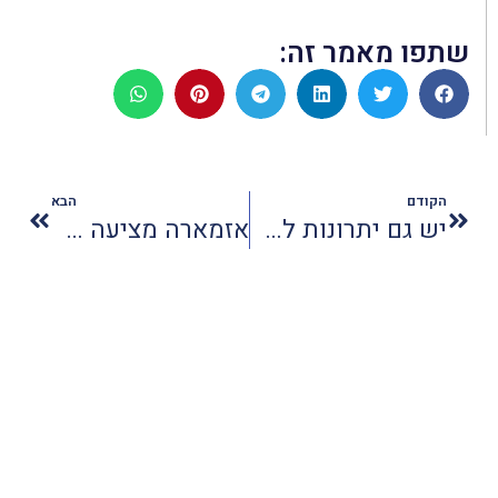
שתפו מאמר זה:
הקודם
הבא
יש גם יתרונות לאוברבוקינג
אזמארה מציעה סיורי חוף מיוחדים