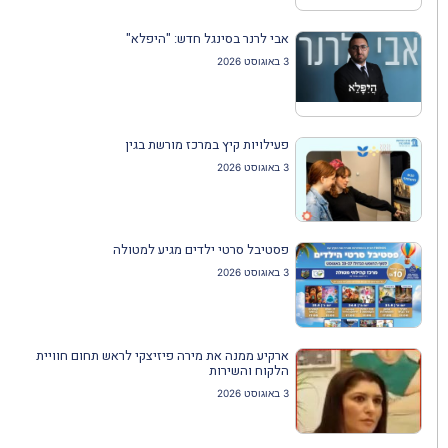
אבי לרנר בסינגל חדש: "היפלא"
3 באוגוסט 2026
פעילויות קיץ במרכז מורשת בגין
3 באוגוסט 2026
פסטיבל סרטי ילדים מגיע למטולה
3 באוגוסט 2026
ארקיע ממנה את מירה פיזיצקי לראש תחום חוויית
הלקוח והשירות
3 באוגוסט 2026