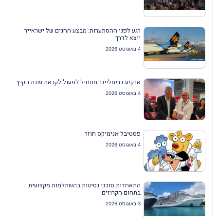
רגע לפני ההסתערות: מבצע החגים של ישראייר
יוצא לדרך
4 באוגוסט 2026
ארקיע דרימליינר מתחיל לפעול לקראת עונת הקיץ
4 באוגוסט 2026
פסטיבל אנימיקס חוזר
4 באוגוסט 2026
התאחדות סוכני נסיעות בהשתלמות מקצועית
בתחום הקרוזים
3 באוגוסט 2026