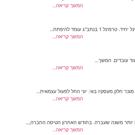
המשך קריאה...
תב"ג עומד להיפתח...
המשך קריאה...
וד עובדים. המשך…
המשך קריאה...
מוכר חלק מעסקיו באי. יוני החל לפעול עצמאית...
המשך קריאה...
המשך קריאה...