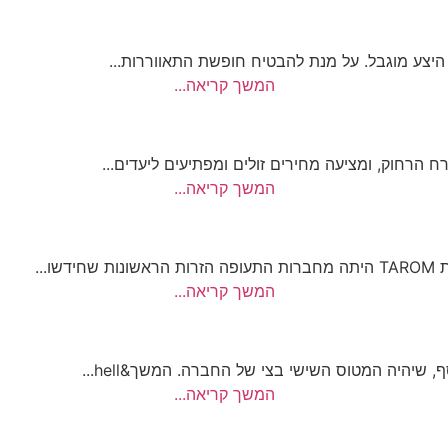
המשך קריאה...
רחוק, ומציעה מחירים זולים ומפתיעים ליעדים...
המשך קריאה...
...
המשך קריאה...
יהיה המטוס השישי בצי של החברה. המשך&hell...
המשך קריאה...