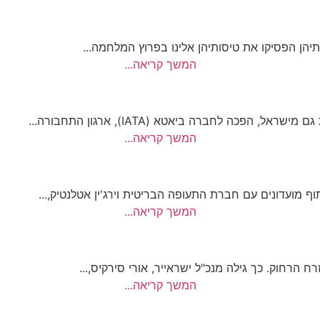
יהן הפסיקו את טיסותיהן אלינו בפרוץ המלחמה...
המשך קריאה...
המשך קריאה...
המשך קריאה...
הרחוק. כך גילה מנכ"ל ישראייר, אורי סירקיס,...
המשך קריאה...