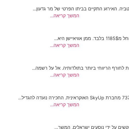
יה. האירוע התקיים בביתו הפרטי של מר גדעון...
המשך קריאה...
 היא...
המשך קריאה...
 לחורף הריווחי ביותר בתולדותיה. אל על רשמה...
המשך קריאה...
המשך קריאה...
קשים על ידי נוסעים ישראלים. המשך…