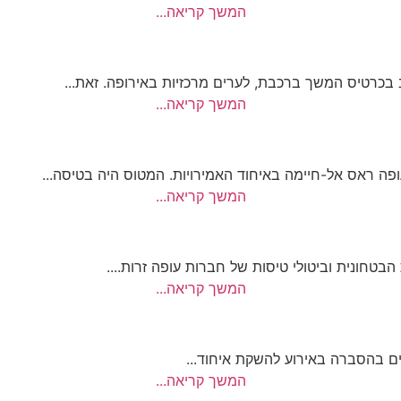
המשך קריאה...
כרטיס המשך ברכבת, לערים מרכזיות באירופה. זאת...
המשך קריאה...
ה ראס אל-חיימה באיחוד האמירויות. המטוס היה בטיסה...
המשך קריאה...
טחונית וביטולי טיסות של חברות עופה זרות....
המשך קריאה...
ים בהסברה באירוע להשקת איחוד...
המשך קריאה...