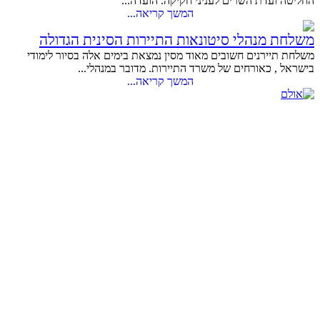
החליטה ועדת השרים לעניני חקיקה. הועדה...
המשך קריאה...
משלחת מנהלי סיטונאות התיירות הסינית הגדולה
משלחת תיירנים חשובים מאוד מסין נמצאת בימים אלה בסיור לימודי
בישראל , כאורחים של משרד התיירות. מדובר במנהלי...
המשך קריאה...