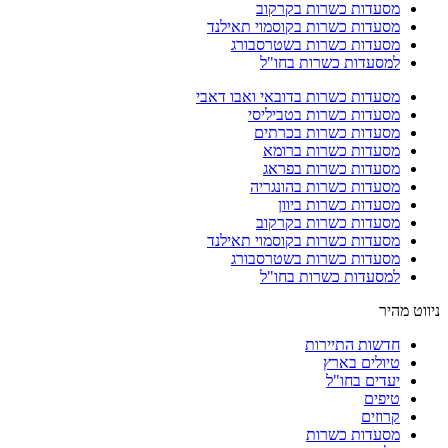
מסעדות כשרות בקרקוב
מסעדות כשרות בקוסמוי תאילנד
מסעדות כשרות בשטרסבורג
למסעדות כשרות בחו"ל
מסעדות כשרות בדובאי ואבו דאבי
מסעדות כשרות בטביליסי
מסעדות כשרות בכרתים
מסעדות כשרות ברומא
מסעדות כשרות בפראג
מסעדות כשרות בהונגריה
מסעדות כשרות ביוון
מסעדות כשרות בקרקוב
מסעדות כשרות בקוסמוי תאילנד
מסעדות כשרות בשטרסבורג
למסעדות כשרות בחו"ל
ניווט מהיר
חדשות התיירות
טיולים בארץ
יעדים בחו"ל
טיפים
קרוזים
מסעדות כשרות