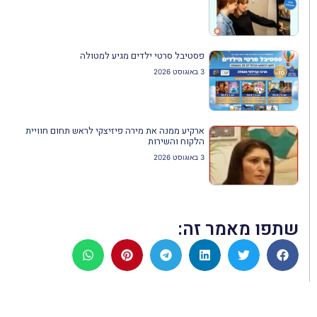
פסטיבל סרטי ילדים מגיע למטולה
3 באוגוסט 2026
ארקיע ממנה את מירה פיזיצקי לראש תחום חוויית
הלקוח והשירות
3 באוגוסט 2026
שתפו מאמר זה: