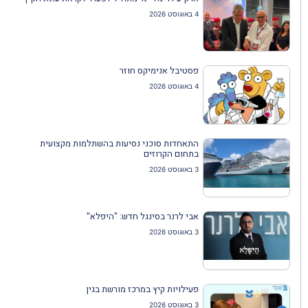
4 באוגוסט 2026
פסטיבל אנימיקס חוזר
4 באוגוסט 2026
התאחדות סוכני נסיעות בהשתלמות מקצועית
בתחום הקרוזים
3 באוגוסט 2026
אבי לרנר בסינגל חדש: "היפלא"
3 באוגוסט 2026
פעילויות קיץ במרכז מורשת בגין
3 באוגוסט 2026