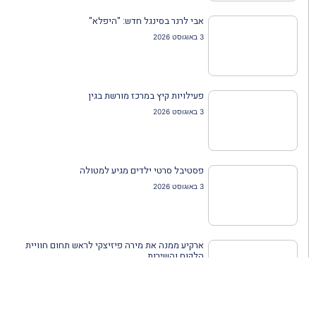
אבי לרנר בסינגל חדש: "היפלא"
3 באוגוסט 2026
פעילויות קיץ במרכז מורשת בגין
3 באוגוסט 2026
פסטיבל סרטי ילדים מגיע למטולה
3 באוגוסט 2026
ארקיע ממנה את מירה פיזיצקי לראש תחום חוויית
הלקוח והשירות
3 באוגוסט 2026