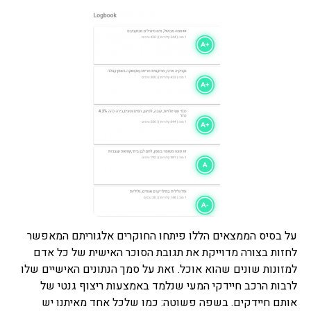
על בסיס הממצאים הללו פיתחו החוקרים אלגוריתם המאפשר
לחזות בצורה מדוייקת את תגובת הסוכר האישית של כל אדם
למזונות שונים שהוא אוכל. זאת על סמך הנתונים האישיים שלו
לרבות הרכב חיידקי המעי שנלמד באמצעות ריצוף גנטי של
אותם חיידקים. בשפה פשוטה: כמו שלכל אחד מאיתנו יש