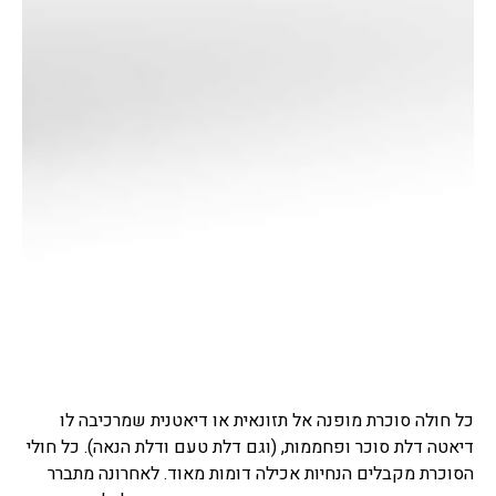
כל חולה סוכרת מופנה אל תזונאית או דיאטנית שמרכיבה לו
דיאטה דלת סוכר ופחממות, (וגם דלת טעם ודלת הנאה). כל חולי
הסוכרת מקבלים הנחיות אכילה דומות מאוד. לאחרונה מתברר