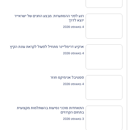
רגע לפני ההסתערות: מבצע החגים של ישראייר
יוצא לדרך
4 באוגוסט 2026
ארקיע דרימליינר מתחיל לפעול לקראת עונת הקיץ
4 באוגוסט 2026
פסטיבל אנימיקס חוזר
4 באוגוסט 2026
התאחדות סוכני נסיעות בהשתלמות מקצועית
בתחום הקרוזים
3 באוגוסט 2026