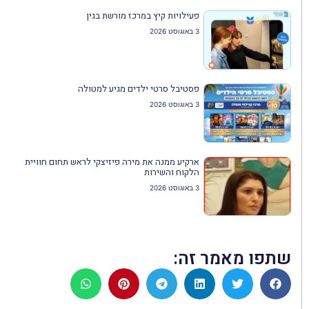
פעילויות קיץ במרכז מורשת בגין
3 באוגוסט 2026
פסטיבל סרטי ילדים מגיע למטולה
3 באוגוסט 2026
ארקיע ממנה את מירה פיזיצקי לראש תחום חוויית
הלקוח והשירות
3 באוגוסט 2026
שתפו מאמר זה: