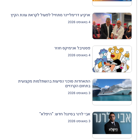
ארקיע דרימליינר מתחיל לפעול לקראת עונת הקיץ
4 באוגוסט 2026
פסטיבל אנימיקס חוזר
4 באוגוסט 2026
התאחדות סוכני נסיעות בהשתלמות מקצועית
בתחום הקרוזים
3 באוגוסט 2026
אבי לרנר בסינגל חדש: "היפלא"
3 באוגוסט 2026