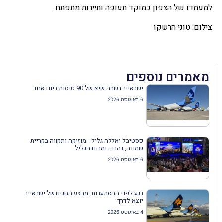
למעמדו של הצפון כמוקד תעופה ותיירות מתפתח.
צילום: טוני הרשקו
מאמרים נוספים
ישראייר רשמה שיא של 90 טיסות ביום אחד
6 באוגוסט 2026
פסטיבל יאללה גליל - מוזיקה ותקווה בקריית
שמונה, נהריה ומרום הגליל
6 באוגוסט 2026
רגע לפני ההסתערות: מבצע החגים של ישראייר
יוצא לדרך
4 באוגוסט 2026