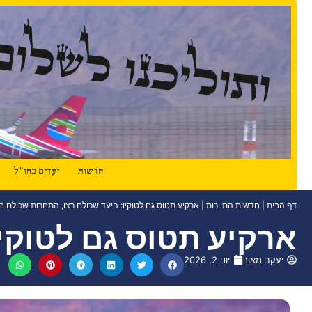
ותוליכנו לשלום
חדשות
יעדים בחו"ל
דף הבית
|
חדשות התיירות
|
ארקיע תטוס גם לטוקיו: היעד שכולם רצו, התחרות שכולם חי
ארקיע תטוס גם לטוקיו
יעקב מאור
יוני 2, 2026