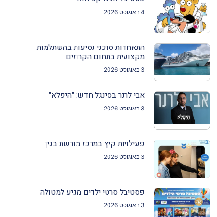
4 באוגוסט 2026
התאחדות סוכני נסיעות בהשתלמות
מקצועית בתחום הקרוזים
3 באוגוסט 2026
אבי לרנר בסינגל חדש: "היפלא"
3 באוגוסט 2026
פעילויות קיץ במרכז מורשת בגין
3 באוגוסט 2026
פסטיבל סרטי ילדים מגיע למטולה
3 באוגוסט 2026