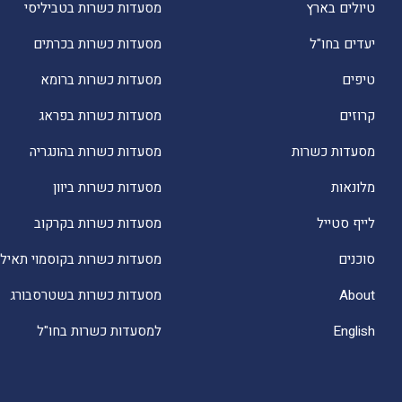
טיולים בארץ
מסעדות כשרות בטביליסי
יעדים בחו"ל
מסעדות כשרות בכרתים
טיפים
מסעדות כשרות ברומא
קרוזים
מסעדות כשרות בפראג
מסעדות כשרות
מסעדות כשרות בהונגריה
מלונאות
מסעדות כשרות ביוון
לייף סטייל
מסעדות כשרות בקרקוב
סוכנים
מסעדות כשרות בקוסמוי תאילנ
About
מסעדות כשרות בשטרסבורג
English
למסעדות כשרות בחו"ל