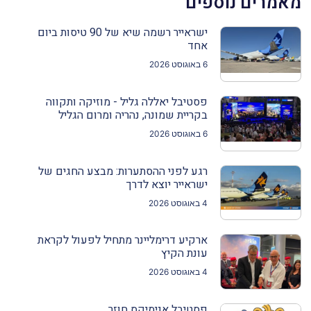
מאמרים נוספים
ישראייר רשמה שיא של 90 טיסות ביום
אחד
6 באוגוסט 2026
פסטיבל יאללה גליל - מוזיקה ותקווה
בקריית שמונה, נהריה ומרום הגליל
6 באוגוסט 2026
רגע לפני ההסתערות: מבצע החגים של
ישראייר יוצא לדרך
4 באוגוסט 2026
ארקיע דרימליינר מתחיל לפעול לקראת
עונת הקיץ
4 באוגוסט 2026
פסטיבל אנימיקס חוזר