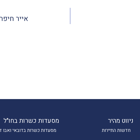
אייר חיפה
ניווט מהיר
מסעדות כשרות בחו"ל
חדשות התיירות
מסעדות כשרות בדובאי ואבו ד