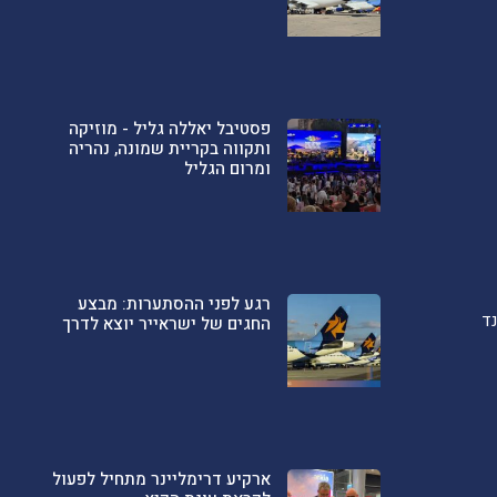
פסטיבל יאללה גליל - מוזיקה
ותקווה בקריית שמונה, נהריה
ומרום הגליל
רגע לפני ההסתערות: מבצע
ד
החגים של ישראייר יוצא לדרך
ארקיע דרימליינר מתחיל לפעול