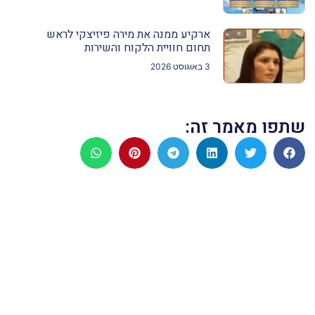
ארקיע ממנה את מירה פיזיצקי לראש
תחום חוויית הלקוח והשירות
3 באוגוסט 2026
שתפו מאמר זה: