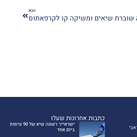
הבא
 שוברת שיאים ומשיקה קו לקרפאתוס
כתבות אחרונות שעלו
ישראייר רשמה שיא של 90 טיסות
אבי
ביום אחד