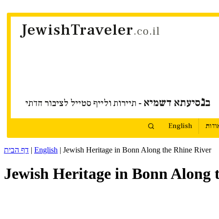
JewishTraveler
.co.il
נ
ב
סיעתא דשמיא
- תיירות ולייף סטייל לציבור הדתי
ודות
English
Jewish Heritage in Bonn Along the Rhine River
|
English
|
דף הבית
Jewish Heritage in Bonn Along 