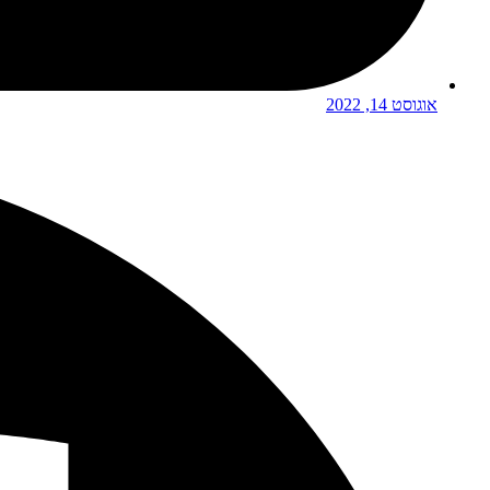
אוגוסט 14, 2022