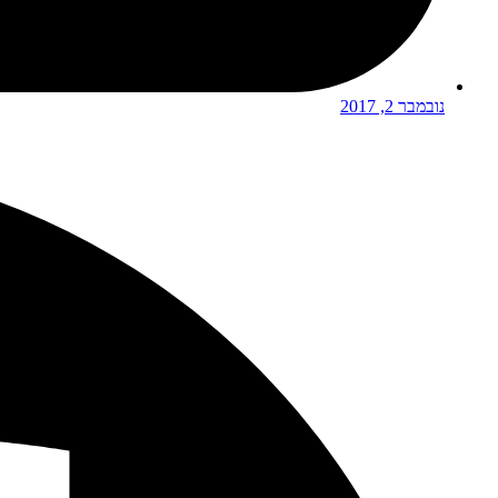
נובמבר 2, 2017