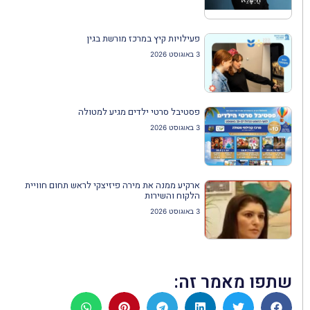
פעילויות קיץ במרכז מורשת בגין
3 באוגוסט 2026
פסטיבל סרטי ילדים מגיע למטולה
3 באוגוסט 2026
ארקיע ממנה את מירה פיזיצקי לראש תחום חוויית
הלקוח והשירות
3 באוגוסט 2026
שתפו מאמר זה: