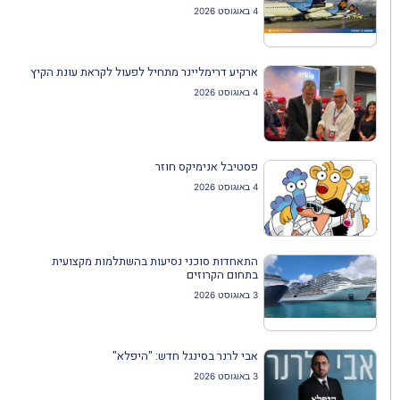
4 באוגוסט 2026
ארקיע דרימליינר מתחיל לפעול לקראת עונת הקיץ
4 באוגוסט 2026
פסטיבל אנימיקס חוזר
4 באוגוסט 2026
התאחדות סוכני נסיעות בהשתלמות מקצועית
בתחום הקרוזים
3 באוגוסט 2026
אבי לרנר בסינגל חדש: "היפלא"
3 באוגוסט 2026