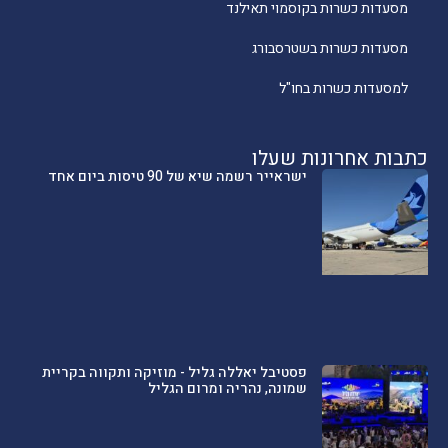
מסעדות כשרות בקוסמוי תאילנד
מסעדות כשרות בשטרסבורג
למסעדות כשרות בחו"ל
כתבות אחרונות שעלו
ישראייר רשמה שיא של 90 טיסות ביום אחד
פסטיבל יאללה גליל - מוזיקה ותקווה בקריית
שמונה, נהריה ומרום הגליל