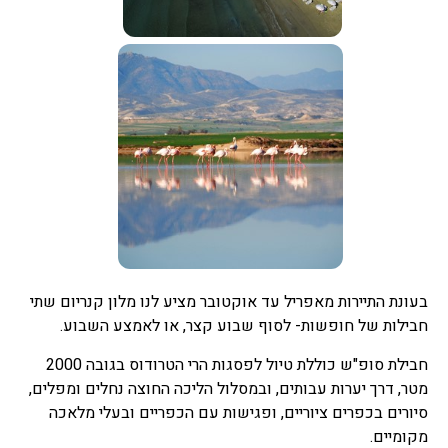
בעונת התיירות מאפריל עד אוקטובר מציע לנו מלון קנריום שתי
חבילות של חופשות- לסוף שבוע קצר, או לאמצע השבוע.
חבילת סופ"ש כוללת טיול לפסגות הרי הטרודוס בגובה 2000
מטר, דרך יערות עבותים, ובמסלול הליכה החוצה נחלים ומפלים,
סיורים בכפרים ציוריים, ופגישות עם הכפריים ובעלי מלאכה
מקומיים.