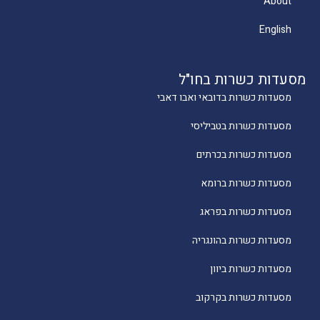
About
English
מסעדות כשרות בחו"ל
מסעדות כשרות בדובאי ואבו דאבי
מסעדות כשרות בטביליסי
מסעדות כשרות בכרתים
מסעדות כשרות ברומא
מסעדות כשרות בפראג
מסעדות כשרות בהונגריה
מסעדות כשרות ביוון
מסעדות כשרות בקרקוב