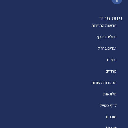
ניווט מהיר
חדשות התיירות
טיולים בארץ
יעדים בחו"ל
טיפים
קרוזים
מסעדות כשרות
מלונאות
לייף סטייל
סוכנים