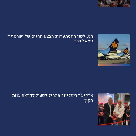
רגע לפני ההסתערות: מבצע החגים של ישראייר
יוצא לדרך
ארקיע דרימליינר מתחיל לפעול לקראת עונת
הקיץ