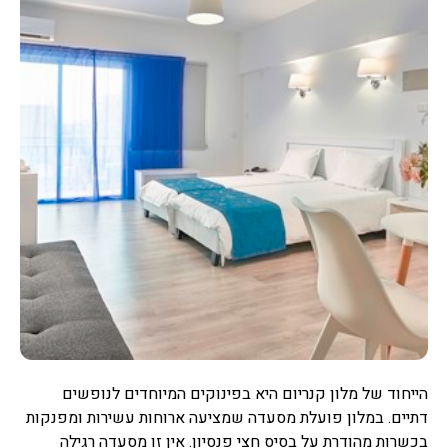
הייחוד של מלון קנריום היא בפינוקים המיוחדים לנופשים
דתיים. במלון פועלת מסעדה שמציעה ארוחות עשירות ומפנקות
בכשרות מהודרת על בסיס חצי פנסיון. אין זו מסעדה רגילה