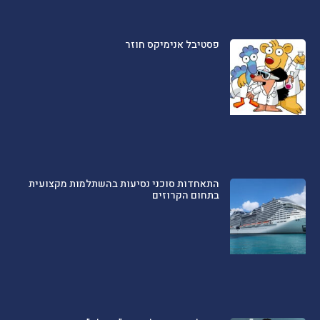
פסטיבל אנימיקס חוזר
התאחדות סוכני נסיעות בהשתלמות מקצועית
בתחום הקרוזים