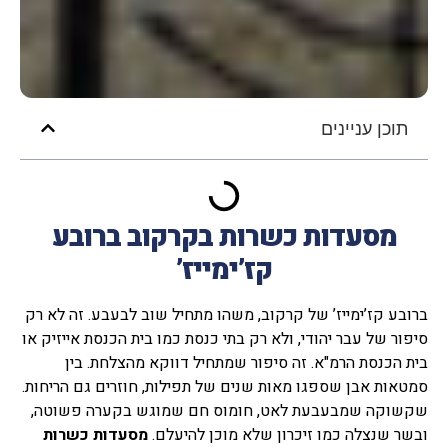
תוכן עניינים
מסעדות כשרות בקרקוב ברובע
קז’ימייז’
ברובע קז’ימייז’ של קרקוב, משהו מתחיל שוב לבעבע. זה לא רק
סיפור של עבר יהודי, ולא רק בתי כנסת כמו בית הכנסת אייזיק או
בית הכנסת הרמ"א. זה סיפור שמתחיל דווקא מהצלחת. בין
סמטאות אבן שספגו מאות שנים של תפילות, חוזרים גם הריחות.
שקשוקה שמבעבעת לאט, חומוס חם שמוגש בקערה פשוטה,
ובשר שנצלה כמו זיכרון שלא מוכן להיעלם.
מסעדות כשרות