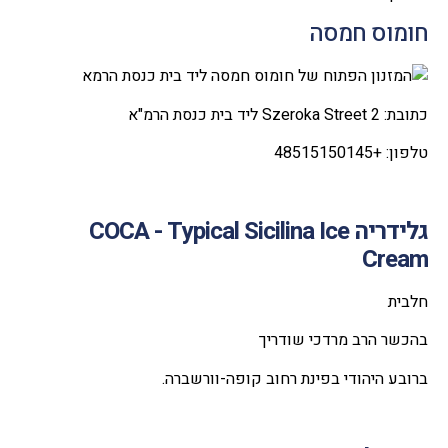
חומוס חמסה
כתובת: 2 Szeroka Street ליד בית כנסת הרמ"א
טלפון: +48515150145
גלידריה
COCA - Typical Sicilina Ice
Cream
חלבית
בהכשר הרב מרדכי שודריך
ברובע היהודי בפינת רחוב קופה-וורשברה.