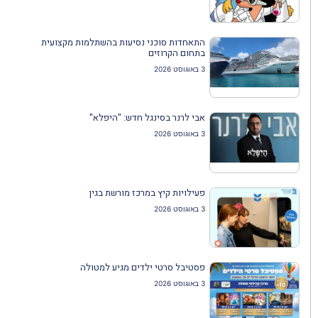
התאחדות סוכני נסיעות בהשתלמות מקצועית
בתחום הקרוזים
3 באוגוסט 2026
אבי לרנר בסינגל חדש: "היפלא"
3 באוגוסט 2026
פעילויות קיץ במרכז מורשת בגין
3 באוגוסט 2026
פסטיבל סרטי ילדים מגיע למטולה
3 באוגוסט 2026