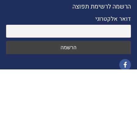
הרשמה לרשימת תפוצה
דואר אלקטרוני
ניווט מהיר
חדשות התיירות
טיולים בארץ
יעדים בחו"ל
טיפים