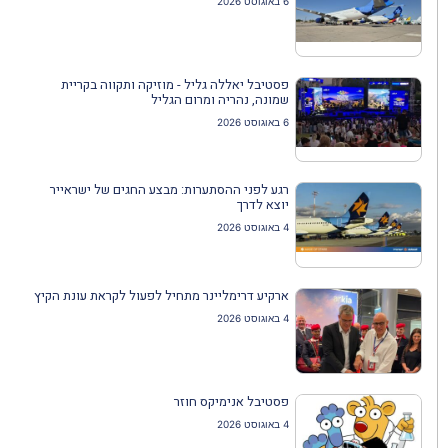
6 באוגוסט 2026
פסטיבל יאללה גליל - מוזיקה ותקווה בקריית
שמונה, נהריה ומרום הגליל
6 באוגוסט 2026
רגע לפני ההסתערות: מבצע החגים של ישראייר
יוצא לדרך
4 באוגוסט 2026
ארקיע דרימליינר מתחיל לפעול לקראת עונת הקיץ
4 באוגוסט 2026
פסטיבל אנימיקס חוזר
4 באוגוסט 2026