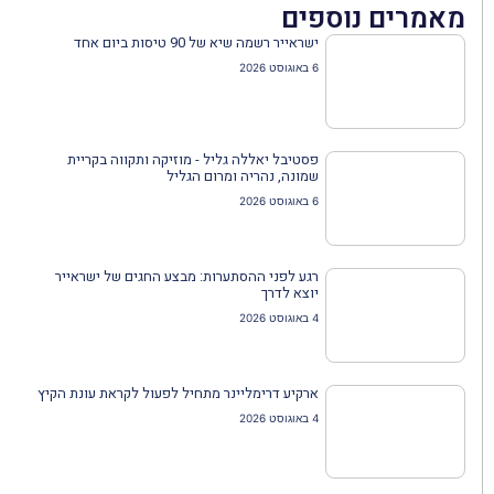
מאמרים נוספים
ישראייר רשמה שיא של 90 טיסות ביום אחד
6 באוגוסט 2026
פסטיבל יאללה גליל - מוזיקה ותקווה בקריית
שמונה, נהריה ומרום הגליל
6 באוגוסט 2026
רגע לפני ההסתערות: מבצע החגים של ישראייר
יוצא לדרך
4 באוגוסט 2026
ארקיע דרימליינר מתחיל לפעול לקראת עונת הקיץ
4 באוגוסט 2026