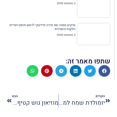
3 באוגוסט 2026
ארקיע ממנה את מירה פיזיצקי לראש תחום חוויית
הלקוח והשירות
3 באוגוסט 2026
שתפו מאמר זה:
הקודם
הבא
יומולדת שמח למלון אטלנטיס
מוזיאון גוש קטיף בירושלים: הנחה ומתנה לכל המשפחה