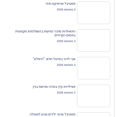
פסטיבל אנימיקס חוזר
4 באוגוסט 2026
התאחדות סוכני נסיעות בהשתלמות מקצועית
בתחום הקרוזים
3 באוגוסט 2026
אבי לרנר בסינגל חדש: "היפלא"
3 באוגוסט 2026
פעילויות קיץ במרכז מורשת בגין
3 באוגוסט 2026
פסטיבל סרטי ילדים מגיע למטולה