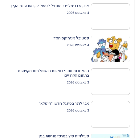
ארקיע דרימליינר מתחיל לפעול לקראת עונת הקיץ
4 באוגוסט 2026
פסטיבל אנימיקס חוזר
4 באוגוסט 2026
התאחדות סוכני נסיעות בהשתלמות מקצועית
בתחום הקרוזים
3 באוגוסט 2026
אבי לרנר בסינגל חדש: "היפלא"
3 באוגוסט 2026
פעילויות קיץ במרכז מורשת בגין