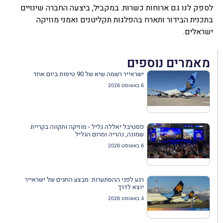
לספק לנו גם ארוחות כשרות. במקביל, ביצעה החברה שינויים
בתכנית הבידור ותארח בהפלגות תקליטנים ואמני מוזיקה
ישראלים.
מאמרים נוספים
ישראייר רשמה שיא של 90 טיסות ביום אחד
6 באוגוסט 2026
פסטיבל יאללה גליל - מוזיקה ותקווה בקריית
שמונה, נהריה ומרום הגליל
6 באוגוסט 2026
רגע לפני ההסתערות: מבצע החגים של ישראייר
יוצא לדרך
4 באוגוסט 2026