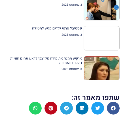
3 באוגוסט 2026
פסטיבל סרטי ילדים מגיע למטולה
3 באוגוסט 2026
ארקיע ממנה את מירה פיזיצקי לראש תחום חוויית
הלקוח והשירות
3 באוגוסט 2026
שתפו מאמר זה: