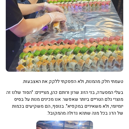
טעמתי חלק מהמנות, ולא הפסקתי ללקק את האצבעות.
בעלי המסעדה, בני הזוג שרון ורותם כהן, מציינים: "הסוד שלנו זה
מוצרי גלם הטריים ביותר שאפשר. אנו מכינים מנות על בסיס
יומיומי, ולא משאירים במקפיא". בנוסף, הם משקיעים בכמות
של הדג בכל מנה שתהא גדולה מהמקובל.