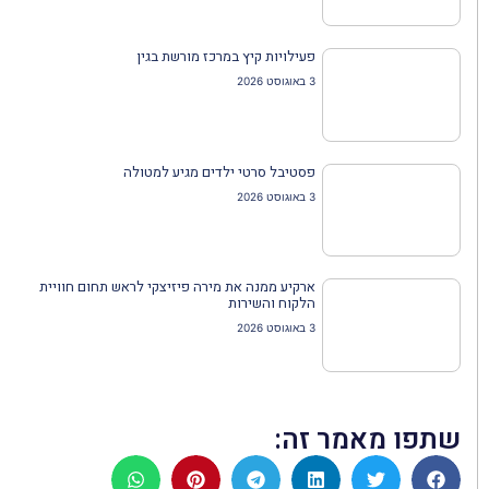
פעילויות קיץ במרכז מורשת בגין
3 באוגוסט 2026
פסטיבל סרטי ילדים מגיע למטולה
3 באוגוסט 2026
ארקיע ממנה את מירה פיזיצקי לראש תחום חוויית
הלקוח והשירות
3 באוגוסט 2026
שתפו מאמר זה: