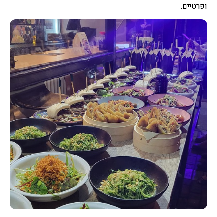
ופרטיים.