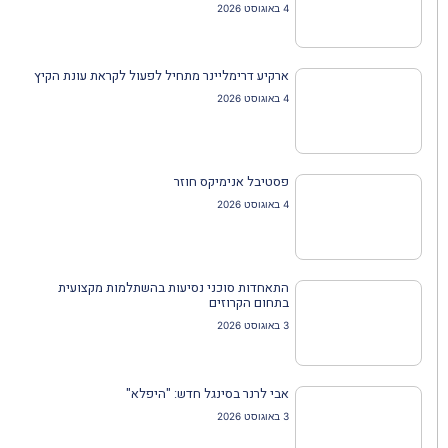
4 באוגוסט 2026
ארקיע דרימליינר מתחיל לפעול לקראת עונת הקיץ
4 באוגוסט 2026
פסטיבל אנימיקס חוזר
4 באוגוסט 2026
התאחדות סוכני נסיעות בהשתלמות מקצועית
בתחום הקרוזים
3 באוגוסט 2026
אבי לרנר בסינגל חדש: "היפלא"
3 באוגוסט 2026