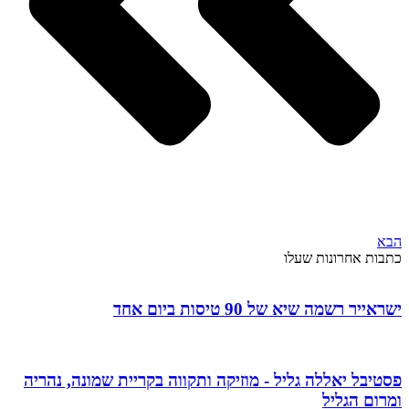
הבא
כתבות אחרונות שעלו
ישראייר רשמה שיא של 90 טיסות ביום אחד
פסטיבל יאללה גליל - מוזיקה ותקווה בקריית שמונה, נהריה
ומרום הגליל