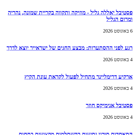
פסטיבל יאללה גליל - מוזיקה ותקווה בקריית שמונה, נהריה
ומרום הגליל
6 באוגוסט 2026
רגע לפני ההסתערות: מבצע החגים של ישראייר יוצא לדרך
4 באוגוסט 2026
ארקיע דרימליינר מתחיל לפעול לקראת עונת הקיץ
4 באוגוסט 2026
פסטיבל אנימיקס חוזר
4 באוגוסט 2026
התאחדות סוכני נסיעות בהשתלמות מקצועית בתחום