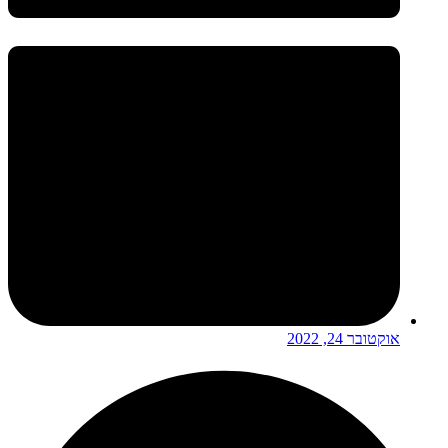
אוקטובר 24, 2022