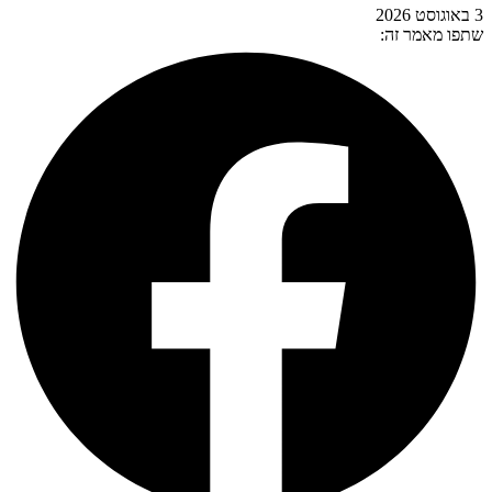
3 באוגוסט 2026
שתפו מאמר זה: