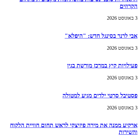
הקרוזים
3 באוגוסט 2026
אבי לרנר בסינגל חדש: "היפלא"
3 באוגוסט 2026
פעילויות קיץ במרכז מורשת בגין
3 באוגוסט 2026
פסטיבל סרטי ילדים מגיע למטולה
3 באוגוסט 2026
ארקיע ממנה את מירה פיזיצקי לראש תחום חוויית הלקוח
והשירות