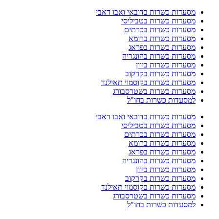
מסעדות כשרות בדובאי ואבו דאבי
מסעדות כשרות בטביליסי
מסעדות כשרות בכרתים
מסעדות כשרות ברומא
מסעדות כשרות בפראג
מסעדות כשרות בהונגריה
מסעדות כשרות ביוון
מסעדות כשרות בקרקוב
מסעדות כשרות בקוסמוי תאילנד
מסעדות כשרות בשטרסבורג
למסעדות כשרות בחו"ל
מסעדות כשרות בדובאי ואבו דאבי
מסעדות כשרות בטביליסי
מסעדות כשרות בכרתים
מסעדות כשרות ברומא
מסעדות כשרות בפראג
מסעדות כשרות בהונגריה
מסעדות כשרות ביוון
מסעדות כשרות בקרקוב
מסעדות כשרות בקוסמוי תאילנד
מסעדות כשרות בשטרסבורג
למסעדות כשרות בחו"ל