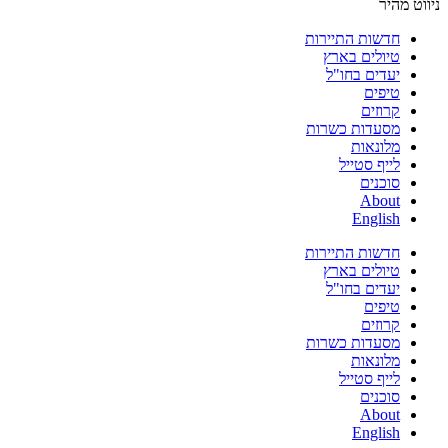
ניווט מהיר
חדשות התיירות
טיולים בארץ
יעדים בחו"ל
טיפים
קרוזים
מסעדות כשרות
מלונאות
לייף סטייל
סוכנים
About
English
חדשות התיירות
טיולים בארץ
יעדים בחו"ל
טיפים
קרוזים
מסעדות כשרות
מלונאות
לייף סטייל
סוכנים
About
English