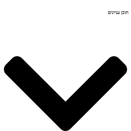
תוכן עניינים