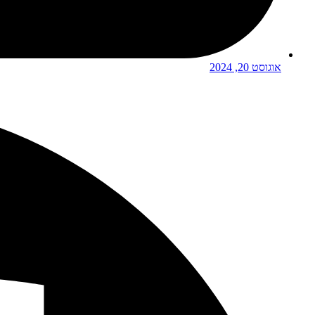
אוגוסט 20, 2024