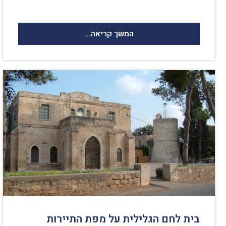
המשך קריאה...
בית לחם הגלילית על מפת התיירות