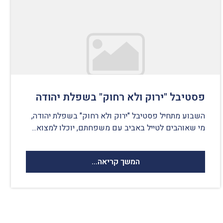
פסטיבל "ירוק ולא רחוק" בשפלת יהודה
השבוע מתחיל פסטיבל "ירוק ולא רחוק" בשפלת יהודה,
מי שאוהבים לטייל באביב עם משפחתם, יוכלו למצוא...
המשך קריאה...