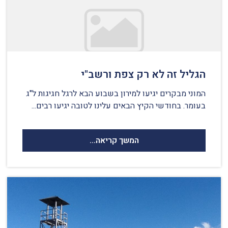
הגליל זה לא רק צפת ורשב"י
המוני מבקרים יגיעו למירון בשבוע הבא לרגל חגיגות ל"ג
בעומר. בחודשי הקיץ הבאים עלינו לטובה יגיעו רבים...
המשך קריאה...