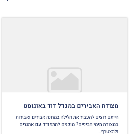
מצודת האבירים במגדל דוד באוגוסט
הייתם רוצים להעביר את הלילה במחנה אבירים ואבירות
במצודה מימי הביניים? מוכנים להתמודד עם אתגרים
ולהצטרף...