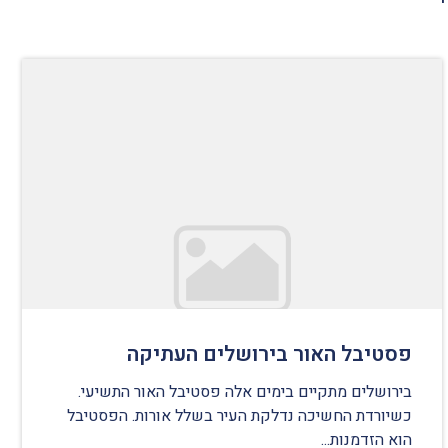
פסטיבל האור בירושלים העתיקה
בירושלים מתקיים בימים אלה פסטיבל האור התשיעי.
כשיורדת החשיכה נדלקת העיר בשלל אורות. הפסטיבל
הוא הזדמנות...