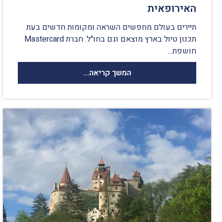
האירופאית
תיירים בעולם מחפשים השראה ומקומות חדשים בעת
תכנון טיול בארץ מוצאם וגם בחו"ל. חברת Mastercard
חושפת...
המשך קריאה...