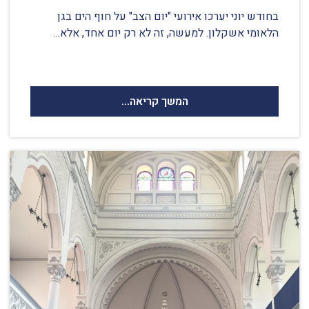
בחודש יוני יערכו אירועי "יום הצב" על חוף הים בגן
הלאומי אשקלון. למעשה, זה לא רק יום אחד, אלא...
המשך קריאה...