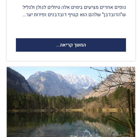
גופים אחדים מציעים בימים אלה טיולים לגולן ולגליל
ש"הדובדבן" שלהם הוא קטיף דובדבנים ופירות יער....
המשך קריאה...