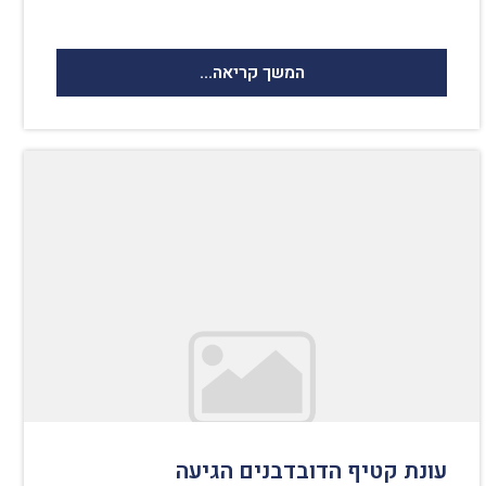
המשך קריאה...
עונת קטיף הדובדבנים הגיעה